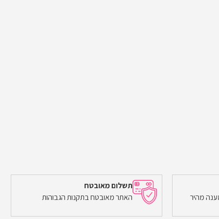
תשלום מאובטח
ענה מהיר
האתר מאובטח בתקנות הגבוהות