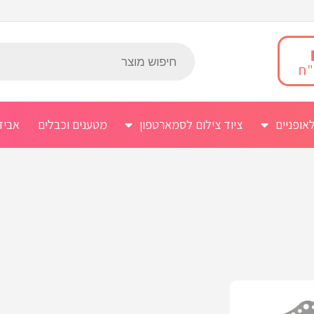
אופניים
ציוד צילום לסמארטפון
מטענים וכבלים
אביז