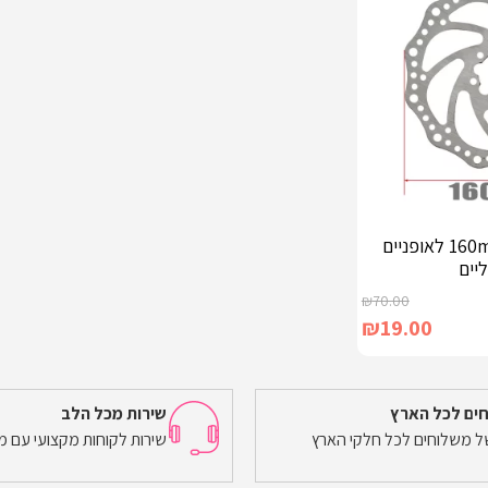
דיסק (רוטר) 160mm לאופניים
יים
₪
70.00
₪
19.00
ים לכל הארץ
שירות מכל הלב
של משלוחים לכל חלקי הארץ
שירות לקוחות מקצועי עם מ