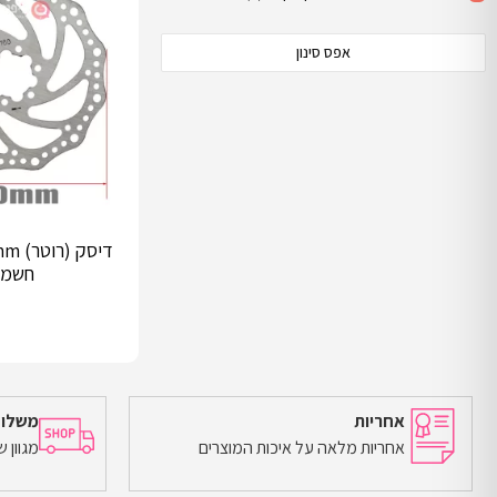
אפס סינון
חשמל
אחריות
משלוח
אחריות מלאה על איכות המוצרים
מגוון 
הוספה לסל