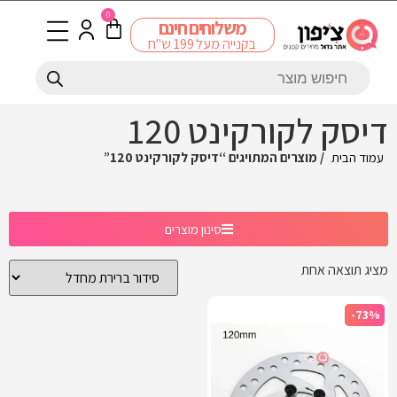
0
משלוחים חינם
בקנייה מעל 199 ש"ח
דיסק לקורקינט 120
עמוד הבית
/ מוצרים המתויגים “דיסק לקורקינט 120”
סינון מוצרים
מציג תוצאה אחת
-73%