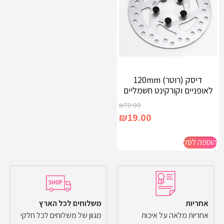
דיסק (רוטר) 120mm
לאופניים וקורקינט חשמליים
₪
70.00
₪
19.00
הוספה לסל
אחריות
משלוחים לכל הארץ
אחריות מלאה על איכות
מגוון של משלוחים לכל חלקי