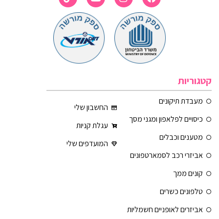
קטגוריות
מעבדת תיקונים
החשבון שלי
כיסויים לפלאפון ומגני מסך
עגלת קניות
מטענים וכבלים
המועדפים שלי
אביזרי רכב לסמארטפונים
קונים ממך
טלפונים כשרים
אביזרים לאופניים חשמליות