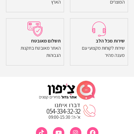
המוצרים
הארץ
שירות מכל הלב
תשלום מאובטח
שירות לקוחות מקצועי עם
האתר מאובטח בתקנות
מענה מהיר
הגבוהות
דברו איתנו
054-334-32-32
א'-ה': 09:00-15:30