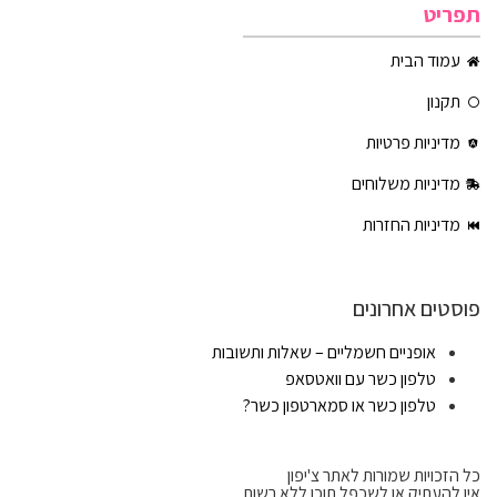
תפריט
עמוד הבית
תקנון
מדיניות פרטיות
מדיניות משלוחים
מדיניות החזרות
פוסטים אחרונים
אופניים חשמליים – שאלות ותשובות
טלפון כשר עם וואטסאפ
טלפון כשר או סמארטפון כשר?
כל הזכויות שמורות לאתר צ'יפון
אין להעתיק או לשכפל תוכן ללא רשות.