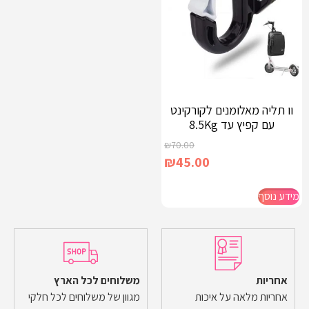
וו תליה מאלומנים לקורקינט
עם קפיץ עד 8.5Kg
₪
70.00
₪
45.00
מידע נוסף
אחריות
משלוחים לכל הארץ
אחריות מלאה על איכות
מגוון של משלוחים לכל חלקי