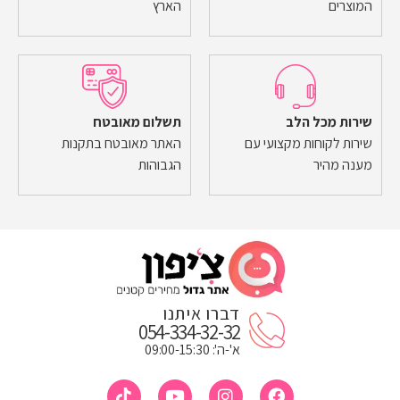
המוצרים
הארץ
שירות מכל הלב
תשלום מאובטח
שירות לקוחות מקצועי עם
האתר מאובטח בתקנות
מענה מהיר
הגבוהות
דברו איתנו
054-334-32-32
א'-ה': 09:00-15:30