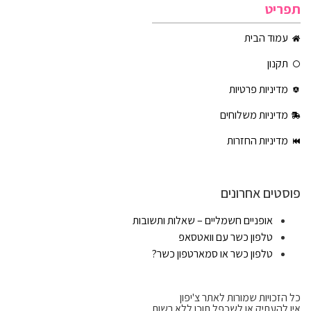
תפריט
עמוד הבית
תקנון
מדיניות פרטיות
מדיניות משלוחים
מדיניות החזרות
פוסטים אחרונים
אופניים חשמליים – שאלות ותשובות
טלפון כשר עם וואטסאפ
טלפון כשר או סמארטפון כשר?
כל הזכויות שמורות לאתר צ'יפון
אין להעתיק או לשכפל תוכן ללא רשות.