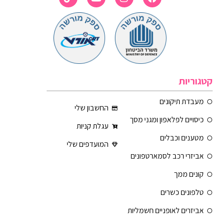
קטגוריות
מעבדת תיקונים
החשבון שלי
כיסויים לפלאפון ומגני מסך
עגלת קניות
מטענים וכבלים
המועדפים שלי
אביזרי רכב לסמארטפונים
קונים ממך
טלפונים כשרים
אביזרים לאופניים חשמליות