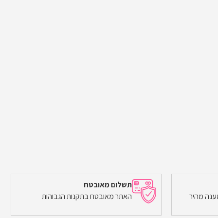
תשלום מאובטח
ענה מהיר
האתר מאובטח בתקנות הגבוהות