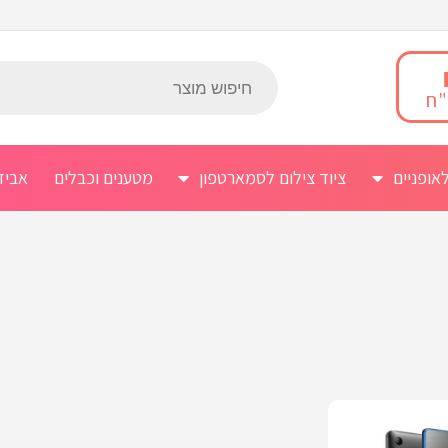
אופניים
ציוד צילום לסמארטפון
מטענים וכבלים
אביז