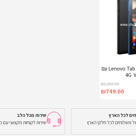
טאבלט מושגח Lenovo Tab E7 עם
4G
₪
1,100.00
₪
749.00
ים לכל הארץ
שירות מכל הלב
של משלוחים לכל חלקי הארץ
שירות לקוחות מקצועי עם מ