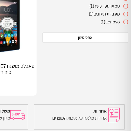
סמארטפון כשר
(1)
מעבדת תיקונים
(1)
(1)
Lenovo
אפס סינון
סים דור 
אחריות
משלוח
אחריות מלאה על איכות המוצרים
מגוון 
מידע נוסף