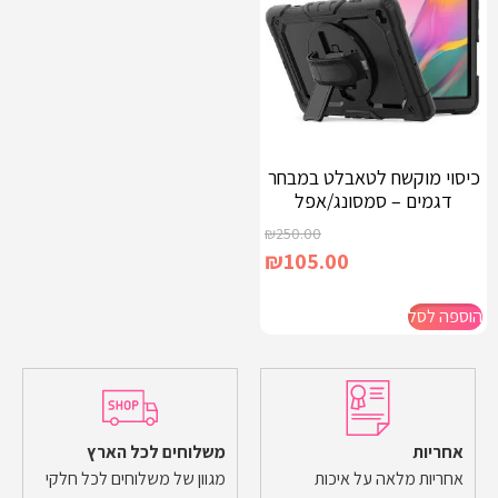
כיסוי מוקשח לטאבלט במבחר
דגמים – סמסונג/אפל
₪
250.00
₪
105.00
הוספה לסל
אחריות
משלוחים לכל הארץ
אחריות מלאה על איכות
מגוון של משלוחים לכל חלקי