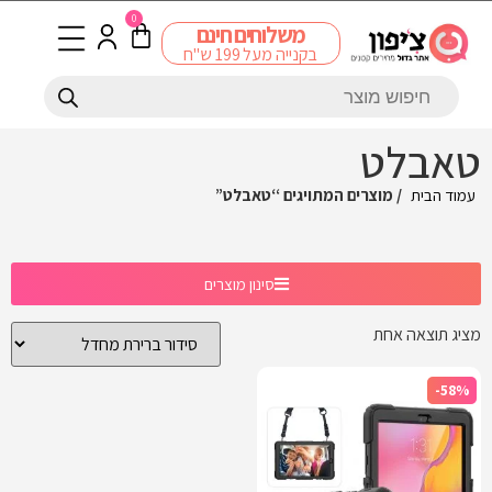
0
משלוחים חינם
בקנייה מעל 199 ש"ח
טאבלט
עמוד הבית
/ מוצרים המתויגים “טאבלט”
סינון מוצרים
מציג תוצאה אחת
-58%