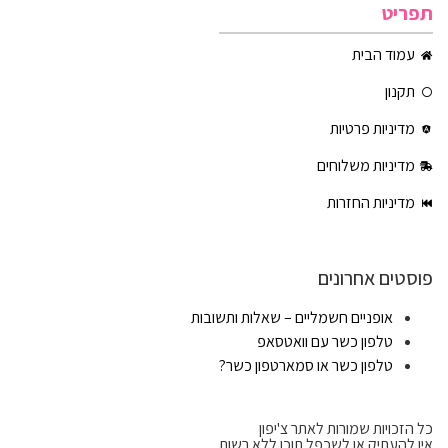
תפריט
עמוד הבית
תקנון
מדיניות פרטיות
מדיניות משלוחים
מדיניות החזרות
פוסטים אחרונים
אופניים חשמליים – שאלות ותשובות
טלפון כשר עם וואטסאפ
טלפון כשר או סמארטפון כשר?
כל הזכויות שמורות לאתר צ'יפון
אין להעתיק או לשכפל תוכן ללא רשות.