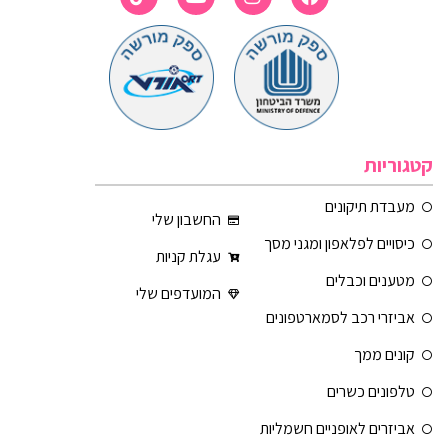
קטגוריות
מעבדת תיקונים
החשבון שלי
כיסויים לפלאפון ומגני מסך
עגלת קניות
מטענים וכבלים
המועדפים שלי
אביזרי רכב לסמארטפונים
קונים ממך
טלפונים כשרים
אביזרים לאופניים חשמליות