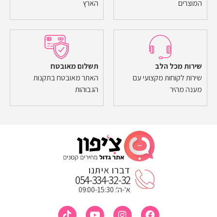
המוצרים
הארץ
שירות מכל הלב
תשלום מאובטח
שירות לקוחות מקצועי עם
האתר מאובטח בתקנות
מענה מהיר
הגבוהות
דברו איתנו
054-334-32-32
א'-ה': 09:00-15:30