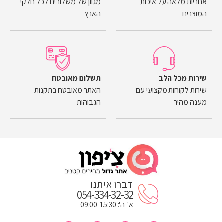
אחריות מלאה על איכות
מגוון של משלוחים לכל חלקי
המוצרים
הארץ
שירות מכל הלב
תשלום מאובטח
שירות לקוחות מקצועי עם
האתר מאובטח בתקנות
מענה מהיר
הגבוהות
דברו איתנו
054-334-32-32
א'-ה': 09:00-15:30