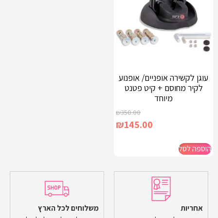
עוגן לקשירה אופניים/ אופנוע
לקיר מחוסם + קיט פטנט
מיוחד
₪
350.00
₪
145.00
הוספה לסל
אחריות
משלוחים לכל הארץ