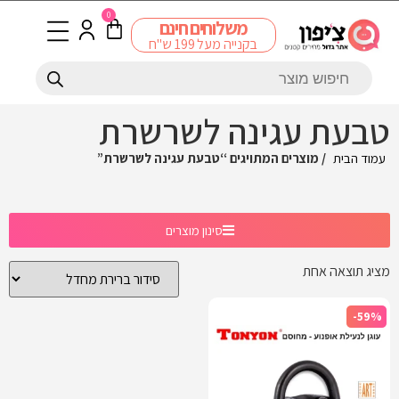
0
משלוחים חינם
בקנייה מעל 199 ש"ח
טבעת עגינה לשרשרת
עמוד הבית
/ מוצרים המתויגים “טבעת עגינה לשרשרת”
סינון מוצרים
מציג תוצאה אחת
-59%