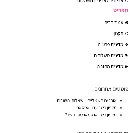
אביזרים לאופניים חשמליות
תפריט
עמוד הבית
תקנון
מדיניות פרטיות
מדיניות משלוחים
מדיניות החזרות
פוסטים אחרונים
אופניים חשמליים – שאלות ותשובות
טלפון כשר עם וואטסאפ
טלפון כשר או סמארטפון כשר?