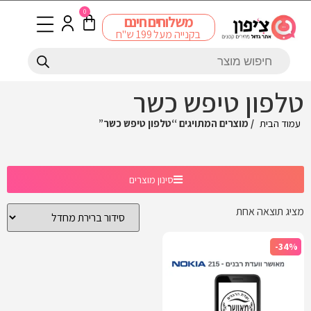
0
משלוחים חינם
בקנייה מעל 199 ש"ח
טלפון טיפש כשר
עמוד הבית
/ מוצרים המתויגים “טלפון טיפש כשר”
סינון מוצרים
מציג תוצאה אחת
-34%