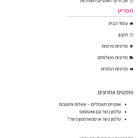
אביזרים לאופניים חשמליות
תפריט
עמוד הבית
תקנון
מדיניות פרטיות
מדיניות משלוחים
מדיניות החזרות
פוסטים אחרונים
אופניים חשמליים – שאלות ותשובות
טלפון כשר עם וואטסאפ
טלפון כשר או סמארטפון כשר?