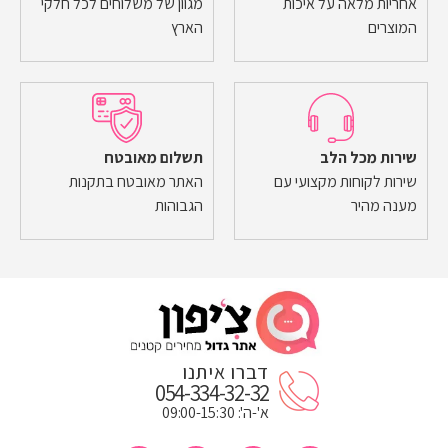
אחריות מלאה על איכות
מגוון של משלוחים לכל חלקי
המוצרים
הארץ
שירות מכל הלב
תשלום מאובטח
שירות לקוחות מקצועי עם
האתר מאובטח בתקנות
מענה מהיר
הגבוהות
דברו איתנו
054-334-32-32
א'-ה': 09:00-15:30