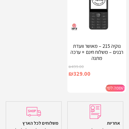
נוקיה 215 – מאושר וועדת
רבנים – משלוח חינם + ערכה
מתנה
₪
499.00
₪
329.00
הוספה לסל
אחריות
משלוחים לכל הארץ