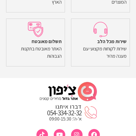
המוצרים
הארץ
שירות מכל הלב
תשלום מאובטח
שירות לקוחות מקצועי עם
האתר מאובטח בתקנות
מענה מהיר
הגבוהות
דברו איתנו
054-334-32-32
א'-ה': 09:00-15:30