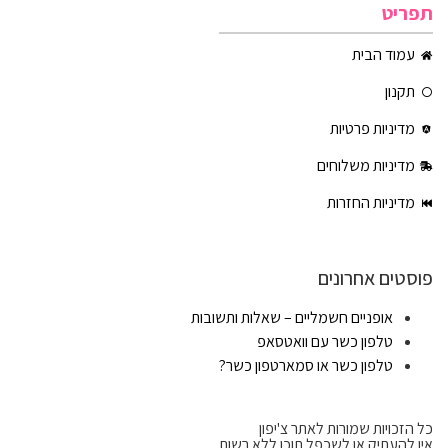
תפריט
עמוד הבית
תקנון
מדיניות פרטיות
מדיניות משלוחים
מדיניות החזרות
פוסטים אחרונים
אופניים חשמליים – שאלות ותשובות
טלפון כשר עם וואטסאפ
טלפון כשר או סמארטפון כשר?
כל הזכויות שמורות לאתר צ'יפון
אין להעתיק או לשכפל תוכן ללא רשות.