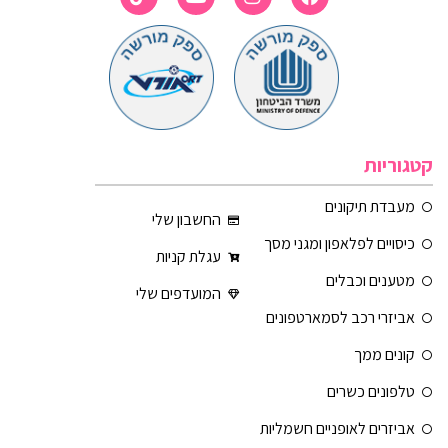
קטגוריות
מעבדת תיקונים
החשבון שלי
כיסויים לפלאפון ומגני מסך
עגלת קניות
מטענים וכבלים
המועדפים שלי
אביזרי רכב לסמארטפונים
קונים ממך
טלפונים כשרים
אביזרים לאופניים חשמליות