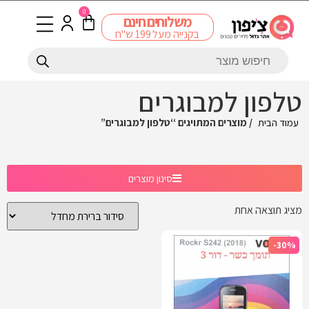
0
משלוחים חינם
בקנייה מעל 199 ש"ח
טלפון למבוגרים
עמוד הבית
/ מוצרים המתויגים “טלפון למבוגרים”
סינון מוצרים
מציג תוצאה אחת
-30%