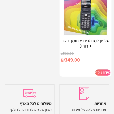
טלפון למבוגרים + תומך כשר
+ דור 3
₪
500.00
₪
349.00
מידע נוסף
אחריות
משלוחים לכל הארץ
אחריות מלאה על איכות
מגוון של משלוחים לכל חלקי