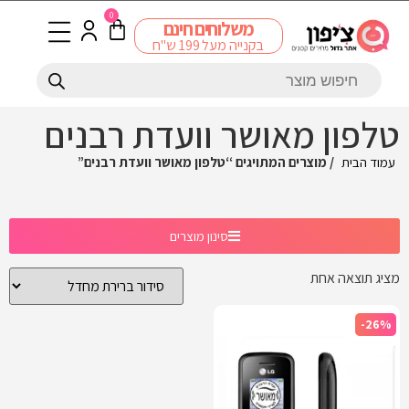
0
משלוחים חינם
בקנייה מעל 199 ש"ח
טלפון מאושר וועדת רבנים
עמוד הבית
/ מוצרים המתויגים “טלפון מאושר וועדת רבנים”
סינון מוצרים
מציג תוצאה אחת
-26%