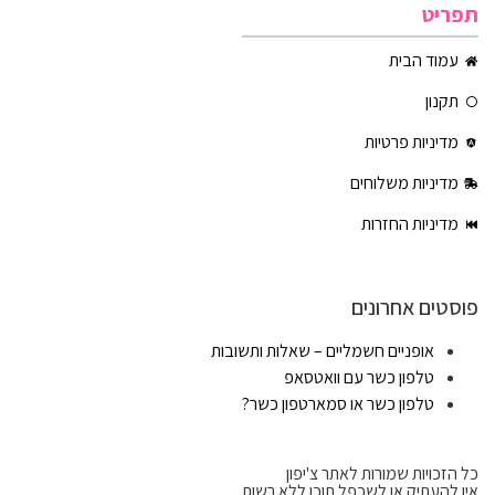
תפריט
עמוד הבית
תקנון
מדיניות פרטיות
מדיניות משלוחים
מדיניות החזרות
פוסטים אחרונים
אופניים חשמליים – שאלות ותשובות
טלפון כשר עם וואטסאפ
טלפון כשר או סמארטפון כשר?
כל הזכויות שמורות לאתר צ'יפון
אין להעתיק או לשכפל תוכן ללא רשות.