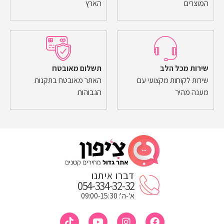
המוצרים
הארץ
שירות מכל הלב
תשלום מאובטח
שירות לקוחות מקצועי עם
האתר מאובטח בתקנות
מענה מהיר
הגבוהות
דברו איתנו
054-334-32-32
א'-ה': 09:00-15:30