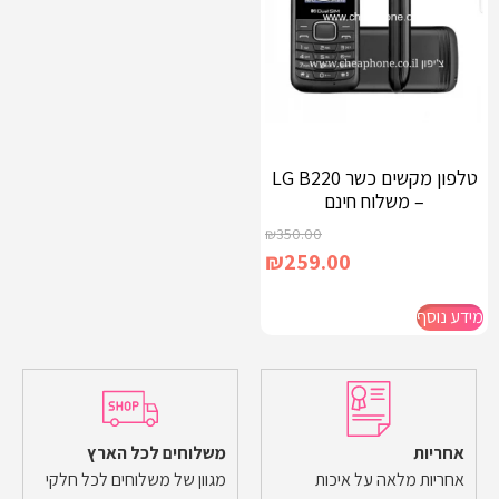
טלפון מקשים כשר LG B220
– משלוח חינם
₪
350.00
₪
259.00
מידע נוסף
אחריות
משלוחים לכל הארץ
אחריות מלאה על איכות
מגוון של משלוחים לכל חלקי