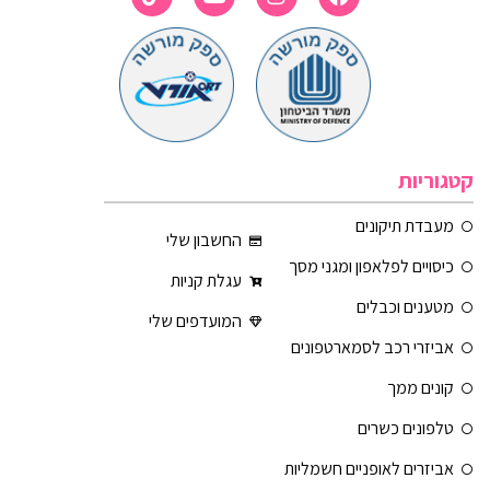
קטגוריות
מעבדת תיקונים
החשבון שלי
כיסויים לפלאפון ומגני מסך
עגלת קניות
מטענים וכבלים
המועדפים שלי
אביזרי רכב לסמארטפונים
קונים ממך
טלפונים כשרים
אביזרים לאופניים חשמליות