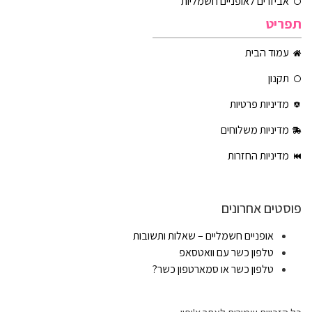
אביזרים לאופניים חשמליות
תפריט
עמוד הבית
תקנון
מדיניות פרטיות
מדיניות משלוחים
מדיניות החזרות
פוסטים אחרונים
אופניים חשמליים – שאלות ותשובות
טלפון כשר עם וואטסאפ
טלפון כשר או סמארטפון כשר?