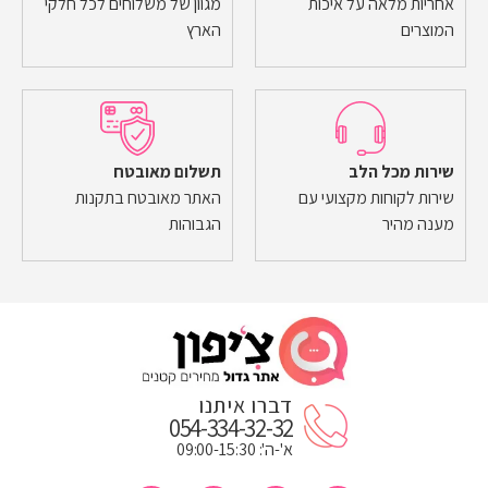
אחריות מלאה על איכות
מגוון של משלוחים לכל חלקי
המוצרים
הארץ
שירות מכל הלב
תשלום מאובטח
שירות לקוחות מקצועי עם
האתר מאובטח בתקנות
מענה מהיר
הגבוהות
דברו איתנו
054-334-32-32
א'-ה': 09:00-15:30