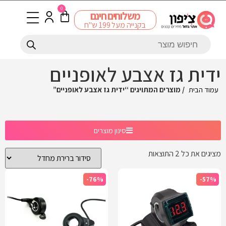
0
משלוחים חינם
בקנייה מעל 199 ש"ח
ידית גז אצבע לאופניים
עמוד הבית
/ מוצרים המתויגים “ידית גז אצבע לאופניים”
סינון מוצרים
מציגים את כל ⁦2⁩ התוצאות
-76%
-57%