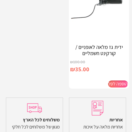
ידית גז מלאה לאופניים /
קורקינט חשמליים
₪
100.00
₪
35.00
הוספה לסל
אחריות
משלוחים לכל הארץ
אחריות מלאה על איכות
מגוון של משלוחים לכל חלקי