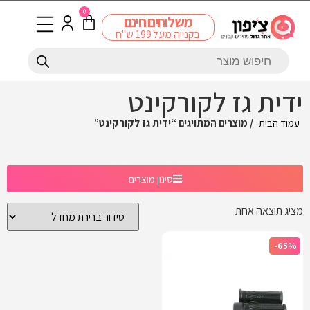
0
משלוחים חינם
בקנייה מעל 199 ש"ח
ידית גז לקורקינט
עמוד הבית
/ מוצרים המתויגים “ידית גז לקורקינט”
סינון מוצרים
מציג תוצאה אחת
-65%