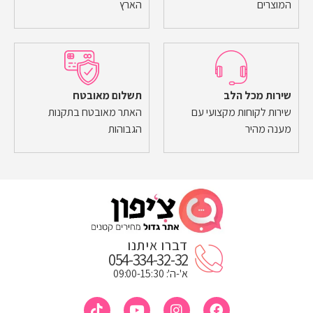
המוצרים
הארץ
שירות מכל הלב
תשלום מאובטח
שירות לקוחות מקצועי עם
האתר מאובטח בתקנות
מענה מהיר
הגבוהות
דברו איתנו
054-334-32-32
א'-ה': 09:00-15:30