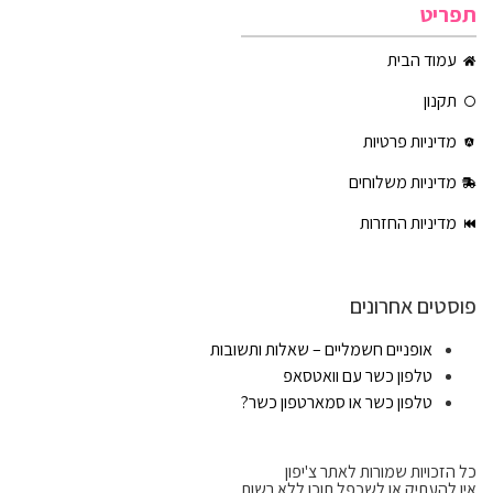
תפריט
עמוד הבית
תקנון
מדיניות פרטיות
מדיניות משלוחים
מדיניות החזרות
פוסטים אחרונים
אופניים חשמליים – שאלות ותשובות
טלפון כשר עם וואטסאפ
טלפון כשר או סמארטפון כשר?
כל הזכויות שמורות לאתר צ'יפון
אין להעתיק או לשכפל תוכן ללא רשות.