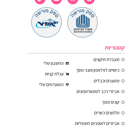
קטגוריות
מעבדת תיקונים
החשבון שלי
כיסויים לפלאפון ומגני מסך
עגלת קניות
מטענים וכבלים
המועדפים שלי
אביזרי רכב לסמארטפונים
קונים ממך
טלפונים כשרים
אביזרים לאופניים חשמליות