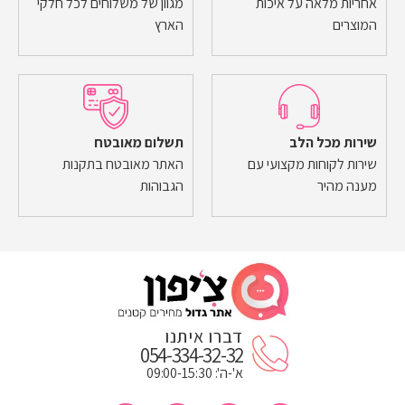
אחריות מלאה על איכות
מגוון של משלוחים לכל חלקי
המוצרים
הארץ
שירות מכל הלב
תשלום מאובטח
שירות לקוחות מקצועי עם
האתר מאובטח בתקנות
מענה מהיר
הגבוהות
דברו איתנו
054-334-32-32
א'-ה': 09:00-15:30