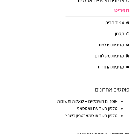
אביזרים לאופניים חשמליות
תפריט
עמוד הבית
תקנון
מדיניות פרטיות
מדיניות משלוחים
מדיניות החזרות
פוסטים אחרונים
אופניים חשמליים – שאלות ותשובות
טלפון כשר עם וואטסאפ
טלפון כשר או סמארטפון כשר?