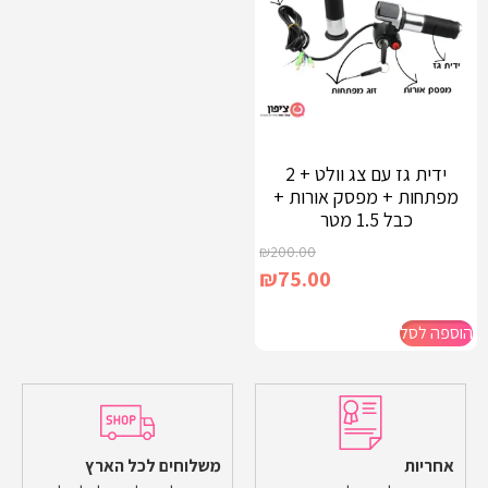
ידית גז עם צג וולט + 2
מפתחות + מפסק אורות +
כבל 1.5 מטר
₪
200.00
₪
75.00
הוספה לסל
אחריות
משלוחים לכל הארץ