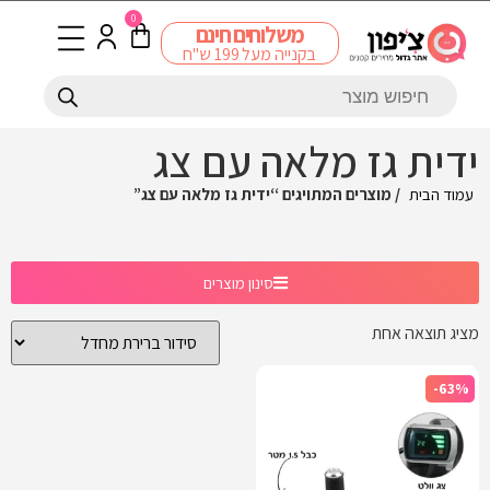
0
משלוחים חינם
בקנייה מעל 199 ש"ח
ידית גז מלאה עם צג
עמוד הבית
/ מוצרים המתויגים “ידית גז מלאה עם צג”
סינון מוצרים
מציג תוצאה אחת
-63%