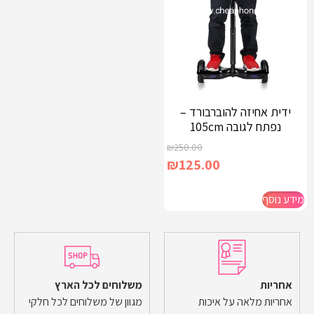
ידית אחיזה להוברבורד –
נפתח לגובה 105cm
₪
250.00
₪
125.00
מידע נוסף
אחריות
משלוחים לכל הארץ
אחריות מלאה על איכות
מגוון של משלוחים לכל חלקי