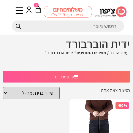
0
משלוחים חינם
בקנייה מעל 199 ש"ח
ידית הוברבורד
עמוד הבית
/ מוצרים המתויגים “ידית הוברבורד”
סינון מוצרים
מציג תוצאה אחת
-50%