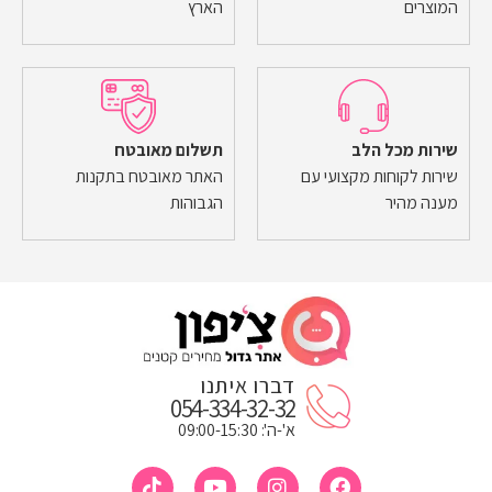
המוצרים
הארץ
שירות מכל הלב
תשלום מאובטח
שירות לקוחות מקצועי עם
האתר מאובטח בתקנות
מענה מהיר
הגבוהות
דברו איתנו
054-334-32-32
א'-ה': 09:00-15:30