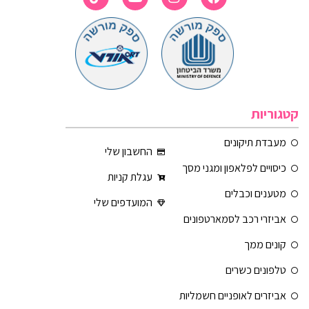
קטגוריות
מעבדת תיקונים
החשבון שלי
כיסויים לפלאפון ומגני מסך
עגלת קניות
מטענים וכבלים
המועדפים שלי
אביזרי רכב לסמארטפונים
קונים ממך
טלפונים כשרים
אביזרים לאופניים חשמליות