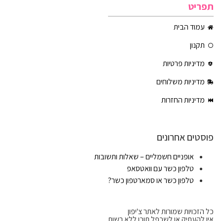
תפריט
עמוד הבית
תקנון
מדיניות פרטיות
מדיניות משלוחים
מדיניות החזרות
פוסטים אחרונים
אופניים חשמליים – שאלות ותשובות
טלפון כשר עם וואטסאפ
טלפון כשר או סמארטפון כשר?
כל הזכויות שמורות לאתר צ'יפון
אין להעתיק או לשכפל תוכן ללא רשות.