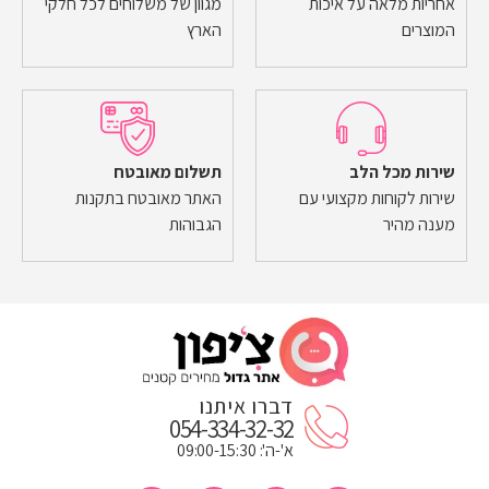
אחריות מלאה על איכות
מגוון של משלוחים לכל חלקי
המוצרים
הארץ
שירות מכל הלב
תשלום מאובטח
שירות לקוחות מקצועי עם
האתר מאובטח בתקנות
מענה מהיר
הגבוהות
דברו איתנו
054-334-32-32
א'-ה': 09:00-15:30