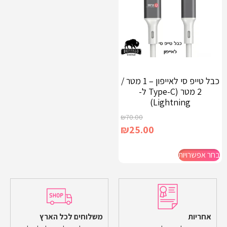
כבל טייפ סי לאייפון – 1 מטר /
2 מטר (Type-C ל-
Lightning)
₪
70.00
₪
25.00
בחר אפשרויות
אחריות
משלוחים לכל הארץ