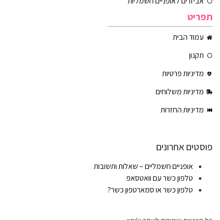
אביזרים לאופניים חשמליות
תפריט
עמוד הבית
תקנון
מדיניות פרטיות
מדיניות משלוחים
מדיניות החזרות
פוסטים אחרונים
אופניים חשמליים – שאלות ותשובות
טלפון כשר עם וואטסאפ
טלפון כשר או סמארטפון כשר?