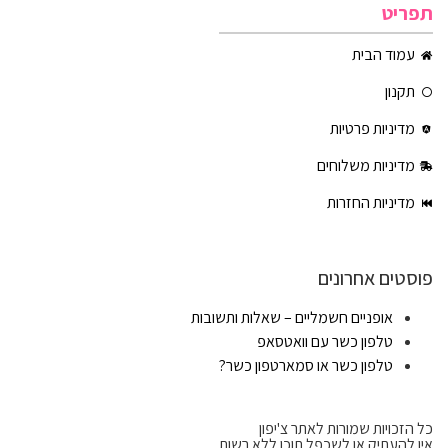
תפריט
עמוד הבית
תקנון
מדיניות פרטיות
מדיניות משלוחים
מדיניות החזרות
פוסטים אחרונים
אופניים חשמליים – שאלות ותשובות
טלפון כשר עם וואטסאפ
טלפון כשר או סמארטפון כשר?
כל הזכויות שמורות לאתר צ'יפון
אין להעתיק או לשכפל תוכן ללא רשות.