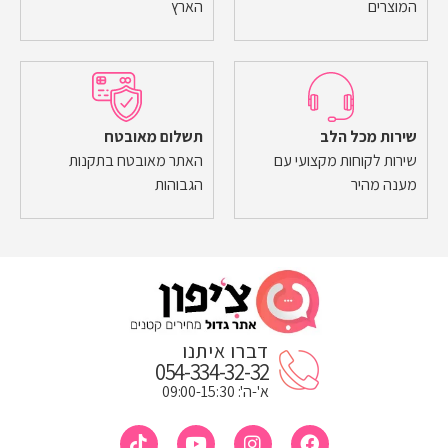
המוצרים
הארץ
שירות מכל הלב
תשלום מאובטח
שירות לקוחות מקצועי עם
האתר מאובטח בתקנות
מענה מהיר
הגבוהות
דברו איתנו
054-334-32-32
א'-ה': 09:00-15:30