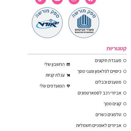
קטגוריות
מעבדת תיקונים
החשבון שלי
כיסויים לפלאפון ומגני מסך
עגלת קניות
מטענים וכבלים
המועדפים שלי
אביזרי רכב לסמארטפונים
קונים ממך
טלפונים כשרים
אביזרים לאופניים חשמליות