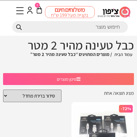
0
משלוחים חינם
בקנייה מעל 199 ש"ח
כבל טעינה מהיר 2 מטר
עמוד הבית
/ מוצרים המתויגים “כבל טעינה מהיר 2 מטר”
סינון מוצרים
מציג תוצאה אחת
-72%