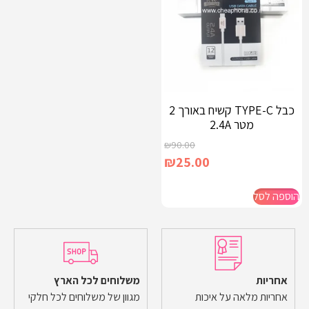
כבל TYPE-C קשיח באורך 2
מטר 2.4A
₪
90.00
₪
25.00
הוספה לסל
אחריות
משלוחים לכל הארץ
אחריות מלאה על איכות
מגוון של משלוחים לכל חלקי