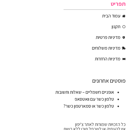
תפריט
עמוד הבית
תקנון
מדיניות פרטיות
מדיניות משלוחים
מדיניות החזרות
פוסטים אחרונים
אופניים חשמליים – שאלות ותשובות
טלפון כשר עם וואטסאפ
טלפון כשר או סמארטפון כשר?
כל הזכויות שמורות לאתר צ'יפון
אין להעתיק או לשכפל תוכן ללא רשות.