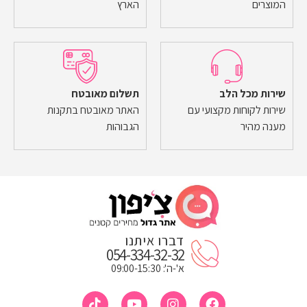
המוצרים
הארץ
שירות מכל הלב
תשלום מאובטח
שירות לקוחות מקצועי עם
האתר מאובטח בתקנות
מענה מהיר
הגבוהות
דברו איתנו
054-334-32-32
א'-ה': 09:00-15:30