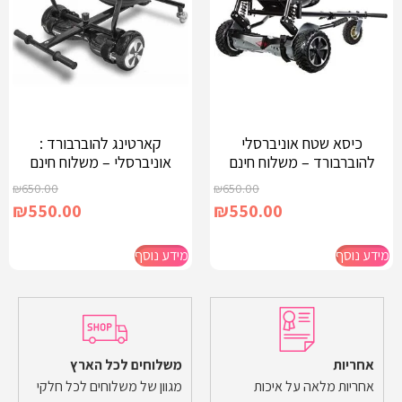
כיסא שטח אוניברסלי
קארטינג להוברבורד :
להוברבורד – משלוח חינם
אוניברסלי – משלוח חינם
₪
650.00
₪
650.00
₪
550.00
₪
550.00
מידע נוסף
מידע נוסף
אחריות
משלוחים לכל הארץ
אחריות מלאה על איכות
מגוון של משלוחים לכל חלקי