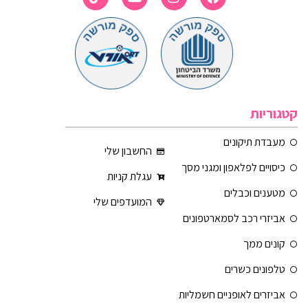
קטגוריות
מעבדת תיקונים
החשבון שלי
כיסויים לפלאפון ומגני מסך
עגלת קניות
מטענים וכבלים
המועדפים שלי
אביזרי רכב לסמארטפונים
קונים ממך
טלפונים כשרים
אביזרים לאופניים חשמליות