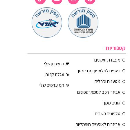
קטגוריות
מעבדת תיקונים
החשבון שלי
כיסויים לפלאפון ומגני מסך
עגלת קניות
מטענים וכבלים
המועדפים שלי
אביזרי רכב לסמארטפונים
קונים ממך
טלפונים כשרים
אביזרים לאופניים חשמליות