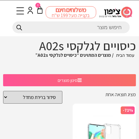
0
משלוחים חינם
בקנייה מעל 199 ש"ח
כיסויים לגלקסי A02s
עמוד הבית
/ מוצרים המתויגים “כיסויים לגלקסי A02s”
סינון מוצרים
מציג תוצאה אחת
-71%