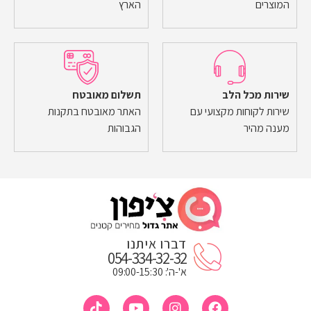
המוצרים
הארץ
שירות מכל הלב
תשלום מאובטח
שירות לקוחות מקצועי עם
האתר מאובטח בתקנות
מענה מהיר
הגבוהות
דברו איתנו
054-334-32-32
א'-ה': 09:00-15:30