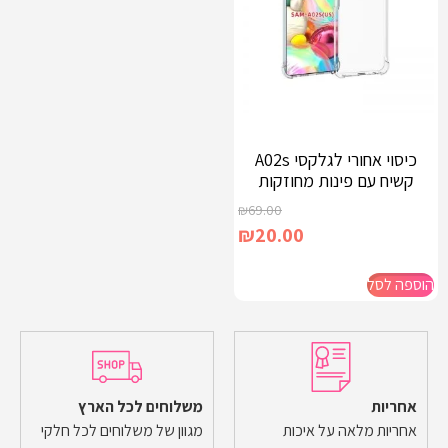
כיסוי אחורי לגלקסי A02s
קשיח עם פינות מחוזקות
₪
69.00
₪
20.00
הוספה לסל
אחריות
משלוחים לכל הארץ
אחריות מלאה על איכות
מגוון של משלוחים לכל חלקי