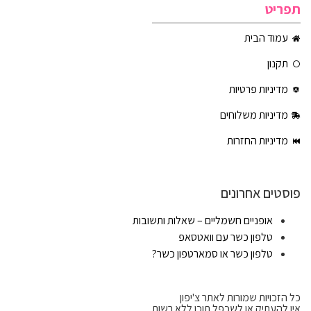
תפריט
עמוד הבית
תקנון
מדיניות פרטיות
מדיניות משלוחים
מדיניות החזרות
פוסטים אחרונים
אופניים חשמליים – שאלות ותשובות
טלפון כשר עם וואטסאפ
טלפון כשר או סמארטפון כשר?
כל הזכויות שמורות לאתר צ'יפון
אין להעתיק או לשכפל תוכן ללא רשות.