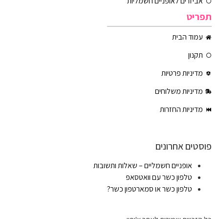
אביזרים לאופניים חשמליות
תפריט
עמוד הבית
תקנון
מדיניות פרטיות
מדיניות משלוחים
מדיניות החזרות
פוסטים אחרונים
אופניים חשמליים – שאלות ותשובות
טלפון כשר עם וואטסאפ
טלפון כשר או סמארטפון כשר?