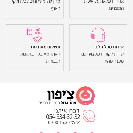
אחריות מלאה על איכות
מגוון של משלוחים לכל חלקי
המוצרים
הארץ
שירות מכל הלב
תשלום מאובטח
שירות לקוחות מקצועי עם
האתר מאובטח בתקנות
מענה מהיר
הגבוהות
דברו איתנו
054-334-32-32
א'-ה': 09:00-15:30