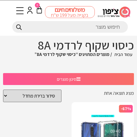
0
משלוחים חינם
בקנייה מעל 199 ש"ח
כיסוי שקוף לרדמי 8A
עמוד הבית
/ מוצרים המתויגים “כיסוי שקוף לרדמי 8A”
סינון מוצרים
מציג תוצאה אחת
-67%