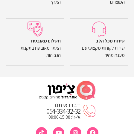
המוצרים
הארץ
שירות מכל הלב
תשלום מאובטח
שירות לקוחות מקצועי עם
האתר מאובטח בתקנות
מענה מהיר
הגבוהות
דברו איתנו
054-334-32-32
א'-ה': 09:00-15:30