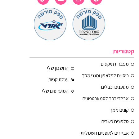
קטגוריות
מעבדת תיקונים
החשבון שלי
כיסויים לפלאפון ומגני מסך
עגלת קניות
מטענים וכבלים
המועדפים שלי
אביזרי רכב לסמארטפונים
קונים ממך
טלפונים כשרים
אביזרים לאופניים חשמליות