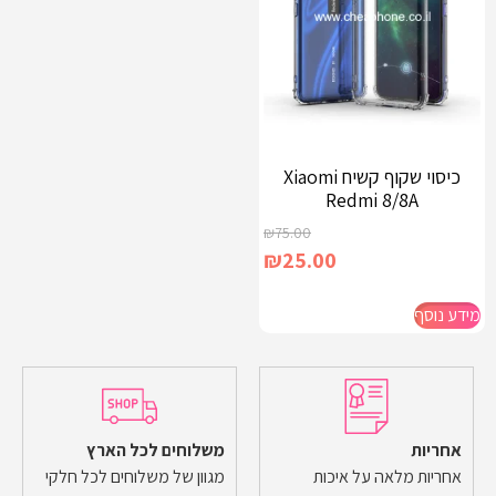
כיסוי שקוף קשיח Xiaomi
Redmi 8/8A
₪
75.00
₪
25.00
מידע נוסף
אחריות
משלוחים לכל הארץ
אחריות מלאה על איכות
מגוון של משלוחים לכל חלקי