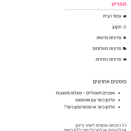
תפריט
עמוד הבית
תקנון
מדיניות פרטיות
מדיניות משלוחים
מדיניות החזרות
פוסטים אחרונים
אופניים חשמליים – שאלות ותשובות
טלפון כשר עם וואטסאפ
טלפון כשר או סמארטפון כשר?
כל הזכויות שמורות לאתר צ'יפון
אין להעתיק או לשכפל תוכן ללא רשות.