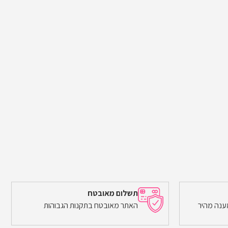
תשלום מאובטח
ענה מהיר
האתר מאובטח בתקנות הגבוהות