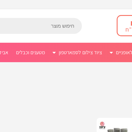
אופניים
ציוד צילום לסמארטפון
מטענים וכבלים
אביז