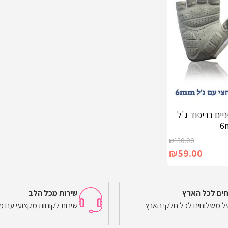
יים בריפוד ג'ל
6
₪
130.00
₪
59.00
ים לכל הארץ
שירות מכל הלב
של משלוחים לכל חלקי הארץ
שירות לקוחות מקצועי עם מ