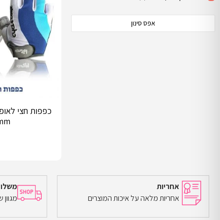
אפס סינון
כפפות חצי לאופנ
mm
אחריות
משלוח
אחריות מלאה על איכות המוצרים
מגוון 
הוספה לסל