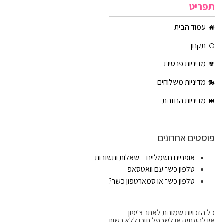
תפריט
עמוד הבית
תקנון
מדיניות פרטיות
מדיניות משלוחים
מדיניות החזרות
פוסטים אחרונים
אופניים חשמליים – שאלות ותשובות
טלפון כשר עם וואטסאפ
טלפון כשר או סמארטפון כשר?
כל הזכויות שמורות לאתר צ'יפון
אין להעתיק או לשכפל תוכן ללא רשות.