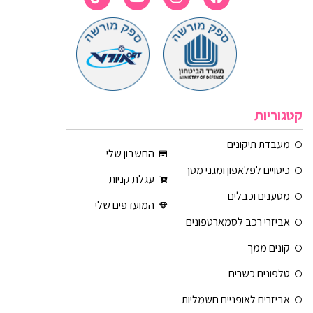
קטגוריות
מעבדת תיקונים
החשבון שלי
כיסויים לפלאפון ומגני מסך
עגלת קניות
מטענים וכבלים
המועדפים שלי
אביזרי רכב לסמארטפונים
קונים ממך
טלפונים כשרים
אביזרים לאופניים חשמליות