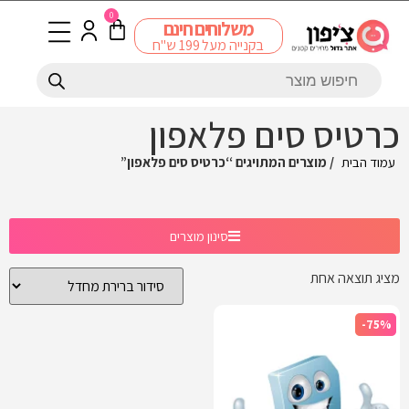
0
משלוחים חינם
בקנייה מעל 199 ש"ח
כרטיס סים פלאפון
עמוד הבית
/ מוצרים המתויגים “כרטיס סים פלאפון”
סינון מוצרים
מציג תוצאה אחת
-75%