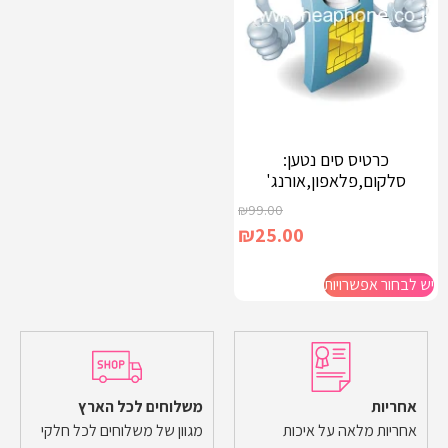
כרטיס סים נטען:
סלקום,פלאפון,אורנג'
₪
99.00
₪
25.00
יש לבחור אפשרויות
אחריות
משלוחים לכל הארץ
אחריות מלאה על איכות
מגוון של משלוחים לכל חלקי