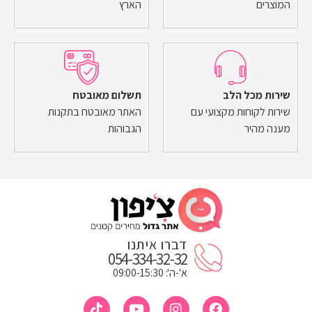
המוצרים
הארץ
שירות מכל הלב
תשלום מאובטח
שירות לקוחות מקצועי עם
האתר מאובטח בתקנות
מענה מהיר
הגבוהות
דברו איתנו
054-334-32-32
א'-ה': 09:00-15:30