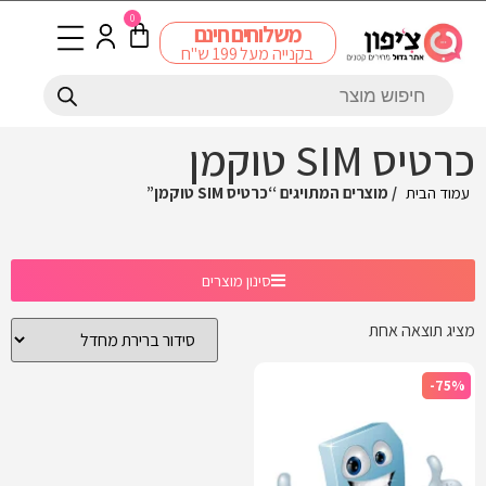
0
משלוחים חינם
בקנייה מעל 199 ש"ח
כרטיס SIM טוקמן
עמוד הבית
/ מוצרים המתויגים “כרטיס SIM טוקמן”
סינון מוצרים
מציג תוצאה אחת
-75%