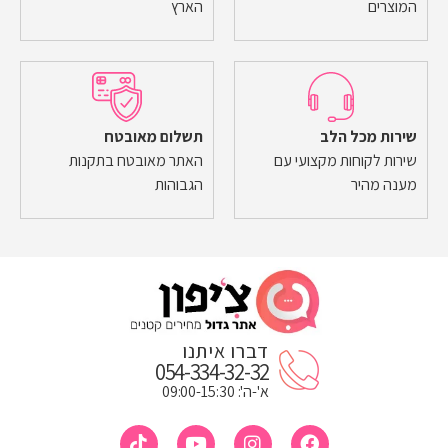
המוצרים
הארץ
שירות מכל הלב
תשלום מאובטח
שירות לקוחות מקצועי עם
האתר מאובטח בתקנות
מענה מהיר
הגבוהות
דברו איתנו
054-334-32-32
א'-ה': 09:00-15:30