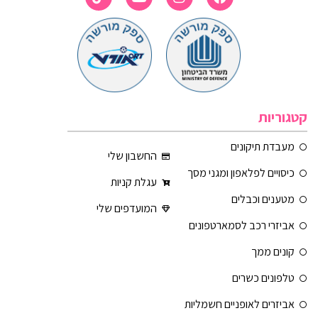
קטגוריות
מעבדת תיקונים
החשבון שלי
כיסויים לפלאפון ומגני מסך
עגלת קניות
מטענים וכבלים
המועדפים שלי
אביזרי רכב לסמארטפונים
קונים ממך
טלפונים כשרים
אביזרים לאופניים חשמליות