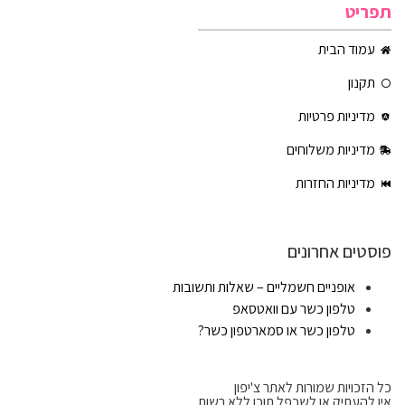
תפריט
עמוד הבית
תקנון
מדיניות פרטיות
מדיניות משלוחים
מדיניות החזרות
פוסטים אחרונים
אופניים חשמליים – שאלות ותשובות
טלפון כשר עם וואטסאפ
טלפון כשר או סמארטפון כשר?
כל הזכויות שמורות לאתר צ'יפון
אין להעתיק או לשכפל תוכן ללא רשות.