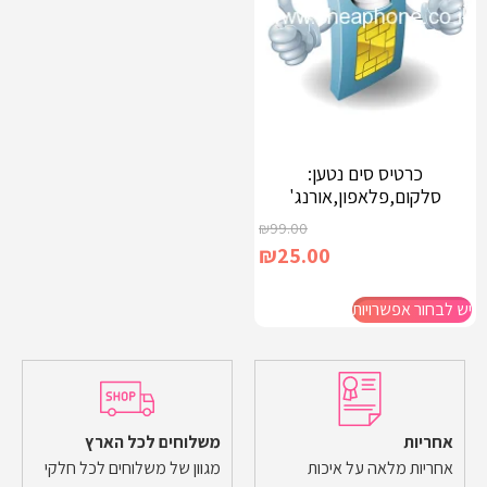
כרטיס סים נטען:
סלקום,פלאפון,אורנג'
₪
99.00
₪
25.00
יש לבחור אפשרויות
אחריות
משלוחים לכל הארץ
אחריות מלאה על איכות
מגוון של משלוחים לכל חלקי