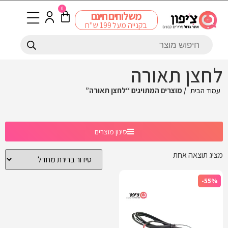
0
משלוחים חינם
בקנייה מעל 199 ש"ח
לחצן תאורה
עמוד הבית
/ מוצרים המתויגים “לחצן תאורה”
סינון מוצרים
מציג תוצאה אחת
-55%