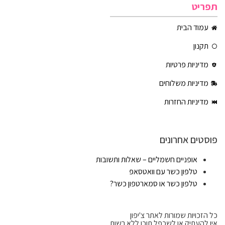
תפריט
עמוד הבית
תקנון
מדיניות פרטיות
מדיניות משלוחים
מדיניות החזרות
פוסטים אחרונים
אופניים חשמליים – שאלות ותשובות
טלפון כשר עם וואטסאפ
טלפון כשר או סמארטפון כשר?
כל הזכויות שמורות לאתר צ'יפון
אין להעתיק או לשכפל תוכן ללא רשות.