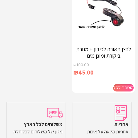
לחצן תאורה לכידון + מנורת
ביקורת ומוגן מים
₪
100.00
₪
45.00
הוספה לסל
אחריות
משלוחים לכל הארץ
אחריות מלאה על איכות
מגוון של משלוחים לכל חלקי