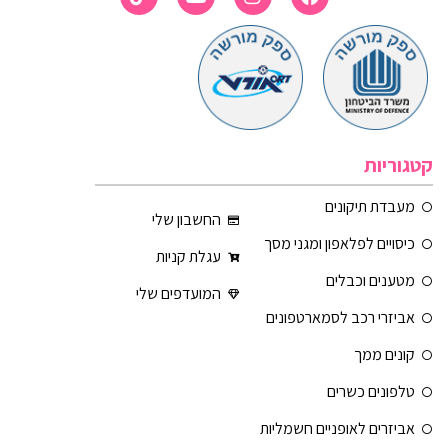
קטגוריות
מעבדת תיקונים
החשבון שלי
כיסויים לפלאפון ומגני מסך
עגלת קניות
מטענים וכבלים
המועדפים שלי
אביזרי רכב לסמארטפונים
קונים ממך
טלפונים כשרים
אביזרים לאופניים חשמליות