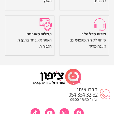
המוצרים
הארץ
שירות מכל הלב
תשלום מאובטח
שירות לקוחות מקצועי עם
האתר מאובטח בתקנות
מענה מהיר
הגבוהות
דברו איתנו
054-334-32-32
א'-ה': 09:00-15:30