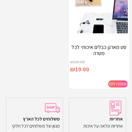
סט מארגן כבלים איכותי לכל
מטרה
₪
120.00
₪
19.00
הוספה לסל
אחריות
משלוחים לכל הארץ
אחריות מלאה על איכות
מגוון של משלוחים לכל חלקי