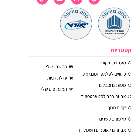
קטגוריות
מעבדת תיקונים
החשבון שלי
כיסויים לפלאפון ומגני מסך
עגלת קניות
מטענים וכבלים
המועדפים שלי
אביזרי רכב לסמארטפונים
קונים ממך
טלפונים כשרים
אביזרים לאופניים חשמליות