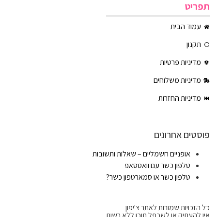
תפריט
עמוד הבית
תקנון
מדיניות פרטיות
מדיניות משלוחים
מדיניות החזרות
פוסטים אחרונים
אופניים חשמליים – שאלות ותשובות
טלפון כשר עם וואטסאפ
טלפון כשר או סמארטפון כשר?
כל הזכויות שמורות לאתר צ'יפון
אין להעתיק או לשכפל תוכן ללא רשות.