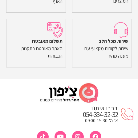
המוצרים
הארץ
שירות מכל הלב
תשלום מאובטח
שירות לקוחות מקצועי עם
האתר מאובטח בתקנות
מענה מהיר
הגבוהות
דברו איתנו
054-334-32-32
א'-ה': 09:00-15:30