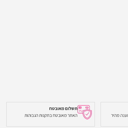
תשלום מאובטח
ענה מהיר
האתר מאובטח בתקנות הגבוהות