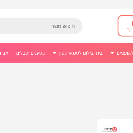
אופניים
ציוד צילום לסמארטפון
מטענים וכבלים
אביז