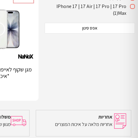
IPhone 17 | 17 Air | 17 Pro | 17 Pro
(1)
Max
אפס סינון
*איכו
אחריות
משלוח
אחריות מלאה על איכות המוצרים
מגוון 
הוספה לסל