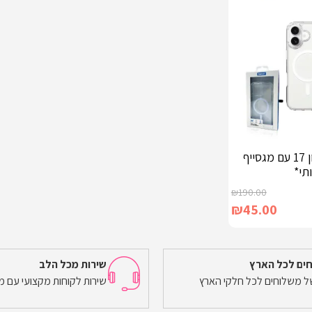
מגן שקוף לאייפון 17 עם מגסייף
תי*
₪
190.00
₪
45.00
ים לכל הארץ
שירות מכל הלב
של משלוחים לכל חלקי הארץ
שירות לקוחות מקצועי עם מ