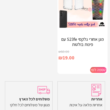
מגן אחורי גלקסי S23fe עם
פינות בולטות
₪
80.00
₪
19.00
הוספה לסל
אחריות
משלוחים לכל הארץ
אחריות מלאה על איכות
מגוון של משלוחים לכל חלקי