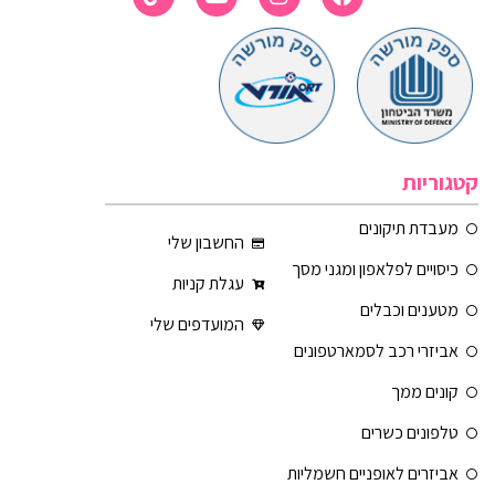
קטגוריות
מעבדת תיקונים
החשבון שלי
כיסויים לפלאפון ומגני מסך
עגלת קניות
מטענים וכבלים
המועדפים שלי
אביזרי רכב לסמארטפונים
קונים ממך
טלפונים כשרים
אביזרים לאופניים חשמליות