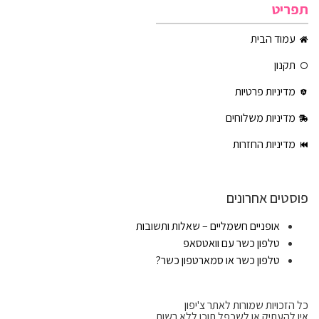
תפריט
עמוד הבית
תקנון
מדיניות פרטיות
מדיניות משלוחים
מדיניות החזרות
פוסטים אחרונים
אופניים חשמליים – שאלות ותשובות
טלפון כשר עם וואטסאפ
טלפון כשר או סמארטפון כשר?
כל הזכויות שמורות לאתר צ'יפון
אין להעתיק או לשכפל תוכן ללא רשות.