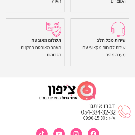
המוצרים
הארץ
שירות מכל הלב
תשלום מאובטח
שירות לקוחות מקצועי עם
האתר מאובטח בתקנות
מענה מהיר
הגבוהות
דברו איתנו
054-334-32-32
א'-ה': 09:00-15:30