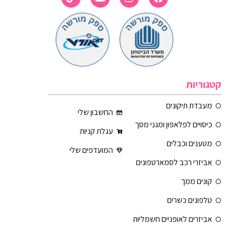
קטגוריות
מעבדת תיקונים
החשבון שלי
כיסויים לפלאפון ומגני מסך
עגלת קניות
מטענים וכבלים
המועדפים שלי
אביזרי רכב לסמארטפונים
קונים ממך
טלפונים כשרים
אביזרים לאופניים חשמליות