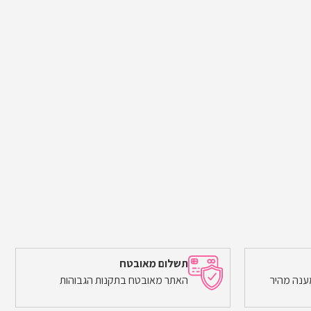
תשלום מאובטח
ענה מהיר
האתר מאובטח בתקנות הגבוהות