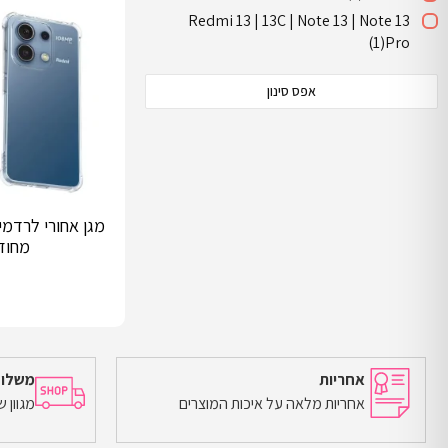
Redmi 13 | 13C | Note 13 | Note 13
(1)
Pro
אפס סינון
מחוז
אחריות
משלוח
אחריות מלאה על איכות המוצרים
מגוון 
הוספה לסל