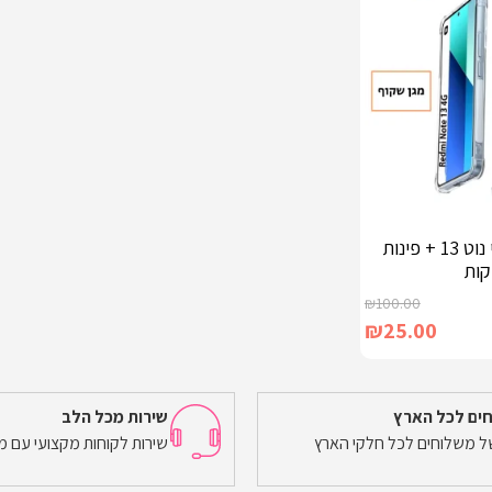
מגן אחורי לרדמי נוט 13 + פינות
קות
₪
100.00
₪
25.00
ים לכל הארץ
שירות מכל הלב
של משלוחים לכל חלקי הארץ
שירות לקוחות מקצועי עם מ