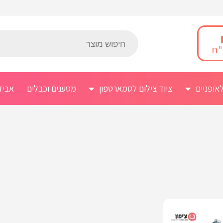
אופניים
ציוד צילום לסמארטפון
מטענים וכבלים
אביז