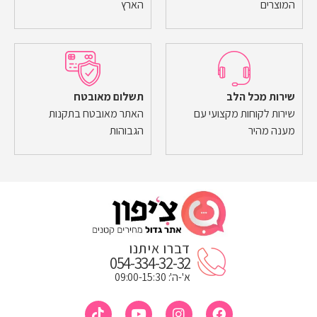
המוצרים
הארץ
שירות מכל הלב
תשלום מאובטח
שירות לקוחות מקצועי עם
האתר מאובטח בתקנות
מענה מהיר
הגבוהות
דברו איתנו
054-334-32-32
א'-ה': 09:00-15:30