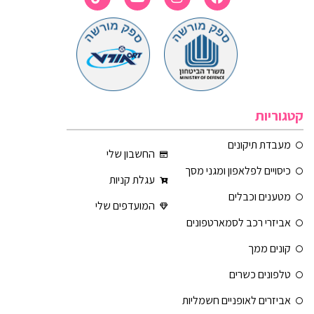
קטגוריות
מעבדת תיקונים
החשבון שלי
כיסויים לפלאפון ומגני מסך
עגלת קניות
מטענים וכבלים
המועדפים שלי
אביזרי רכב לסמארטפונים
קונים ממך
טלפונים כשרים
אביזרים לאופניים חשמליות