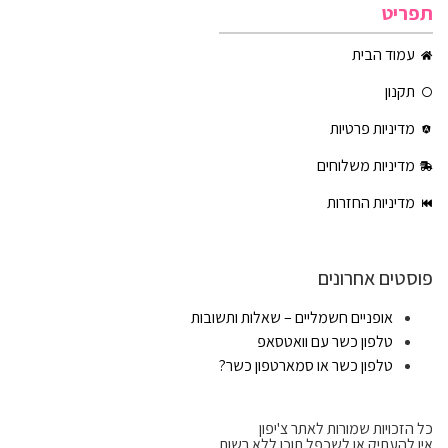
תפריט
עמוד הבית
תקנון
מדיניות פרטיות
מדיניות משלוחים
מדיניות החזרות
פוסטים אחרונים
אופניים חשמליים – שאלות ותשובות
טלפון כשר עם וואטסאפ
טלפון כשר או סמארטפון כשר?
כל הזכויות שמורות לאתר צ'יפון
אין להעתיק או לשכפל תוכן ללא רשות.