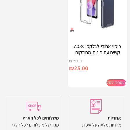
כיסוי אחורי לגלקסי A03s
קשיח עם פינות מחוזקות
₪
79.00
₪
25.00
הוספה לסל
אחריות
משלוחים לכל הארץ
אחריות מלאה על איכות
מגוון של משלוחים לכל חלקי