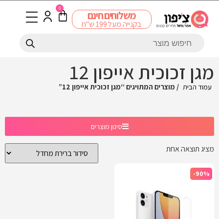
0
משלוחים חינם
בקנייה מעל 199 ש"ח
מגן זכוכית אייפון 12
עמוד הבית
/ מוצרים המתויגים “מגן זכוכית אייפון 12”
סינון מוצרים
מציג תוצאה אחת
-90%