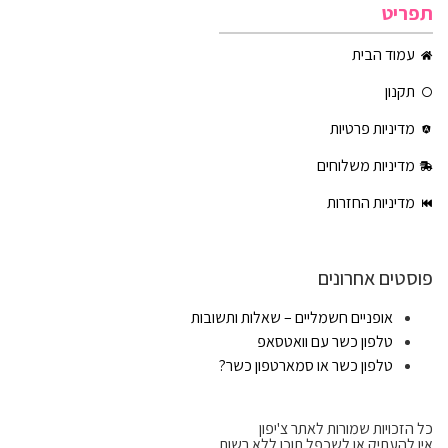
תפריט
עמוד הבית
תקנון
מדיניות פרטיות
מדיניות משלוחים
מדיניות החזרות
פוסטים אחרונים
אופניים חשמליים – שאלות ותשובות
טלפון כשר עם וואטסאפ
טלפון כשר או סמארטפון כשר?
כל הזכויות שמורות לאתר צ'יפון
אין להעתיק או לשכפל תוכן ללא רשות.