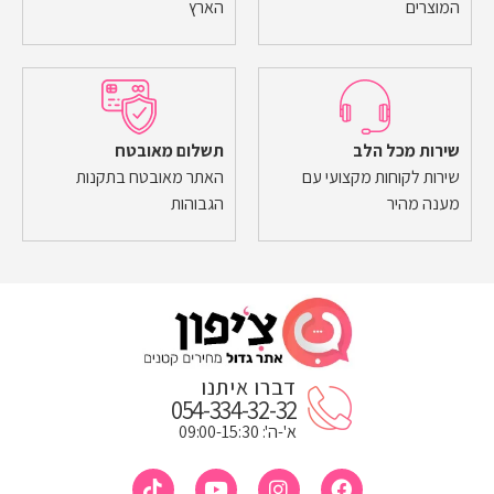
המוצרים
הארץ
שירות מכל הלב
תשלום מאובטח
שירות לקוחות מקצועי עם
האתר מאובטח בתקנות
מענה מהיר
הגבוהות
דברו איתנו
054-334-32-32
א'-ה': 09:00-15:30