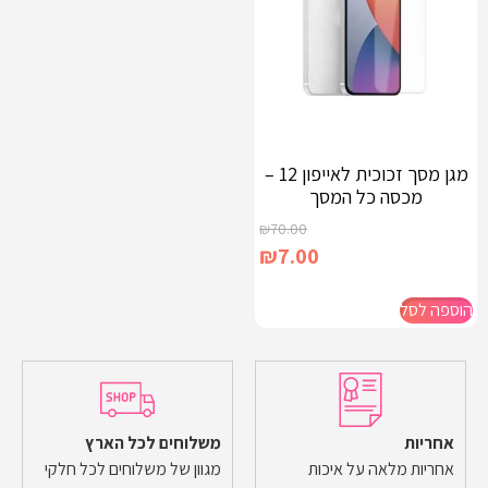
מגן מסך זכוכית לאייפון 12 –
מכסה כל המסך
₪
70.00
₪
7.00
הוספה לסל
אחריות
משלוחים לכל הארץ
אחריות מלאה על איכות
מגוון של משלוחים לכל חלקי