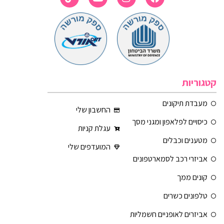
קטגוריות
מעבדת תיקונים
החשבון שלי
כיסויים לפלאפון ומגני מסך
עגלת קניות
מטענים וכבלים
המועדפים שלי
אביזרי רכב לסמארטפונים
קונים ממך
טלפונים כשרים
אביזרים לאופניים חשמליות