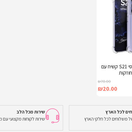
כיסוי אחורי לגלקסי S21 קשיח עם
חוזקות
₪
70.00
₪
20.00
ים לכל הארץ
שירות מכל הלב
של משלוחים לכל חלקי הארץ
שירות לקוחות מקצועי עם מ