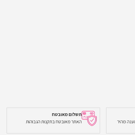
תשלום מאובטח
ענה מהיר
האתר מאובטח בתקנות הגבוהות