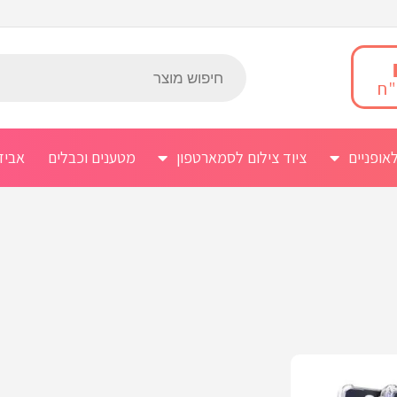
אופניים
ציוד צילום לסמארטפון
מטענים וכבלים
אביז