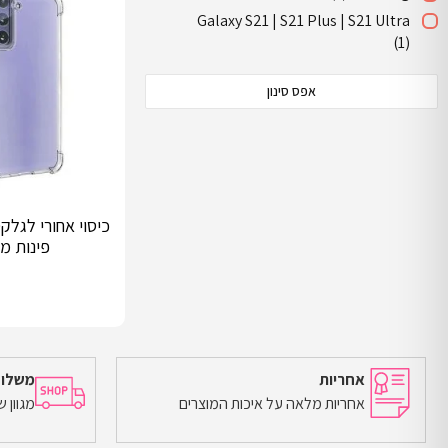
Galaxy S21 | S21 Plus | S21 Ultra
(1)
אפס סינון
פינות מ
אחריות
משלוח
אחריות מלאה על איכות המוצרים
מגוון 
מידע נוסף