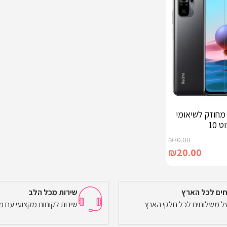
מחוזק לשיאומי
 10
₪
70.00
₪
20.00
ים לכל הארץ
שירות מכל הלב
של משלוחים לכל חלקי הארץ
שירות לקוחות מקצועי עם מ