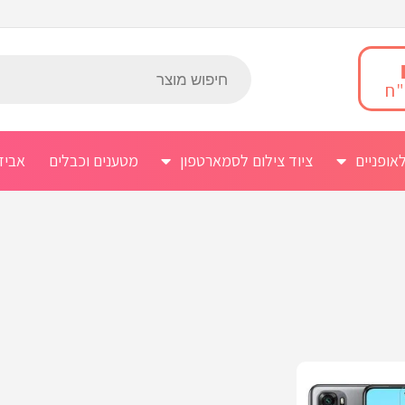
אופניים
ציוד צילום לסמארטפון
מטענים וכבלים
אביז