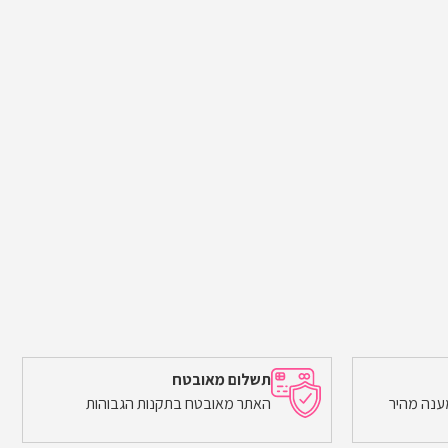
תשלום מאובטח
ענה מהיר
האתר מאובטח בתקנות הגבוהות