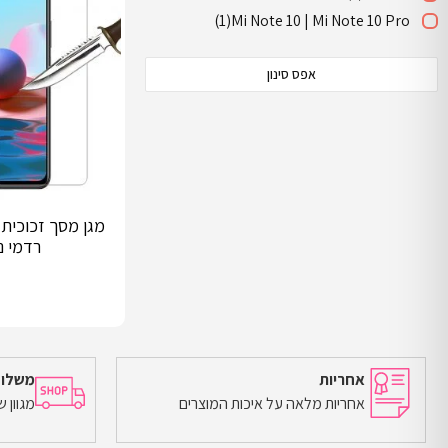
(1)
Mi Note 10 | Mi Note 10 Pro
אפס סינון
מגן מסך זכוכית 
רדמי נוט
אחריות
משלוח
אחריות מלאה על איכות המוצרים
מגוון 
הוספה לסל