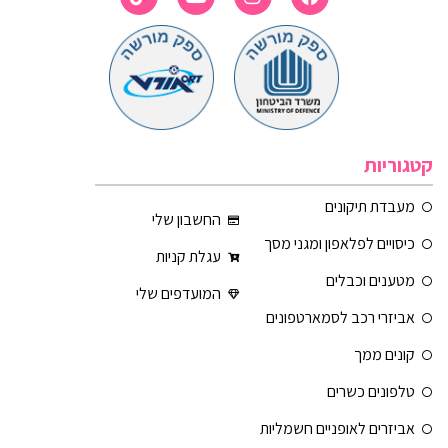
קטגוריות
מעבדת תיקונים
החשבון שלי
כיסויים לפלאפון ומגני מסך
עגלת קניות
מטענים וכבלים
המועדפים שלי
אביזרי רכב לסמארטפונים
קונים ממך
טלפונים כשרים
אביזרים לאופניים חשמליות