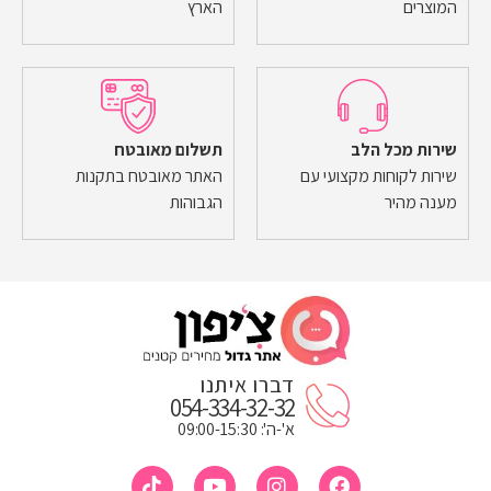
המוצרים
הארץ
שירות מכל הלב
תשלום מאובטח
שירות לקוחות מקצועי עם
האתר מאובטח בתקנות
מענה מהיר
הגבוהות
דברו איתנו
054-334-32-32
א'-ה': 09:00-15:30