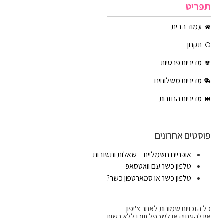
תפריט
עמוד הבית
תקנון
מדיניות פרטיות
מדיניות משלוחים
מדיניות החזרות
פוסטים אחרונים
אופניים חשמליים – שאלות ותשובות
טלפון כשר עם וואטסאפ
טלפון כשר או סמארטפון כשר?
כל הזכויות שמורות לאתר צ'יפון
אין להעתיק או לשכפל תוכן ללא רשות.