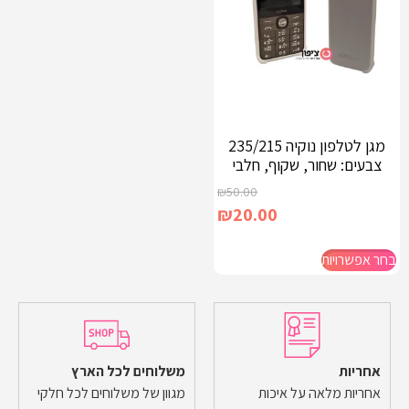
מגן לטלפון נוקיה 235/215
צבעים: שחור, שקוף, חלבי
₪
50.00
₪
20.00
בחר אפשרויות
אחריות
משלוחים לכל הארץ
אחריות מלאה על איכות
מגוון של משלוחים לכל חלקי