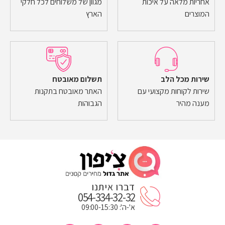
אחריות מלאה על איכות
מגוון של משלוחים לכל חלקי
המוצרים
הארץ
שירות מכל הלב
תשלום מאובטח
שירות לקוחות מקצועי עם
האתר מאובטח בתקנות
מענה מהיר
הגבוהות
דברו איתנו
054-334-32-32
א'-ה': 09:00-15:30