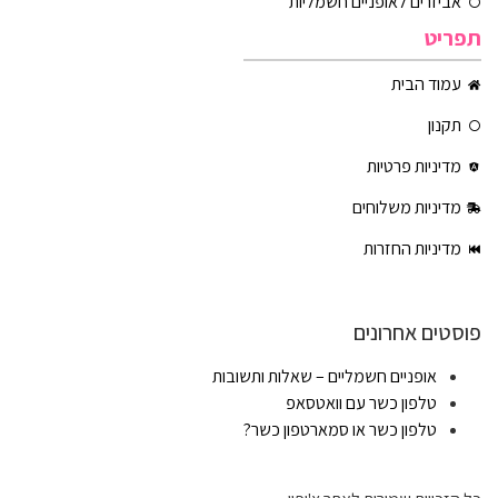
אביזרים לאופניים חשמליות
תפריט
עמוד הבית
תקנון
מדיניות פרטיות
מדיניות משלוחים
מדיניות החזרות
פוסטים אחרונים
אופניים חשמליים – שאלות ותשובות
טלפון כשר עם וואטסאפ
טלפון כשר או סמארטפון כשר?