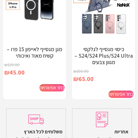
כיסוי מגסייף לגלקסי
מגן מגסייף לאייפון 15 פרו –
S24/S24 Plus/S24 Ultra –
קשיח מאוד ואיכותי
מגוון צבעים
₪
120.00
₪
45.00
₪
150.00
₪
65.00
בחר אפשרויות
בחר אפשרויות
אחריות
משלוחים לכל הארץ