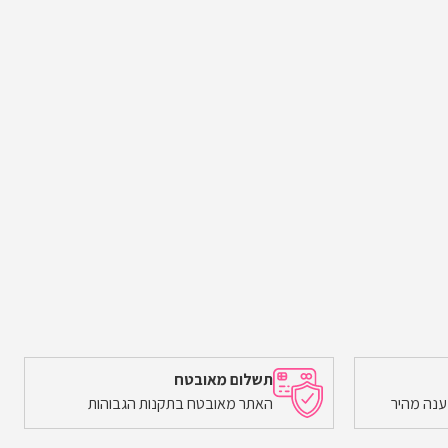
תשלום מאובטח
ענה מהיר
האתר מאובטח בתקנות הגבוהות