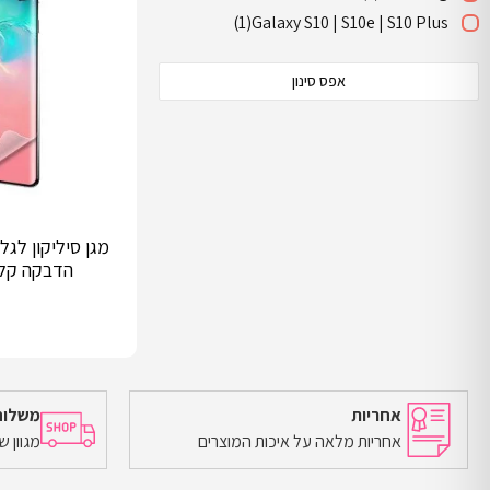
(1)
Galaxy S10 | S10e | S10 Plus
אפס סינון
הדבקה קלה
אחריות
משלוח
אחריות מלאה על איכות המוצרים
מגוון 
הוספה לסל