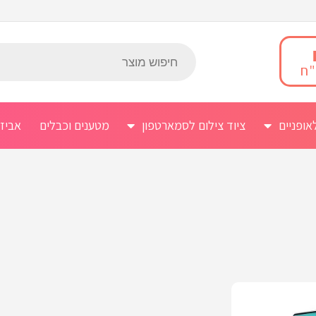
אופניים
ציוד צילום לסמארטפון
מטענים וכבלים
אביז