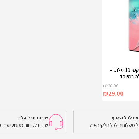
מגן סיליקון לגלקסי 10 פלוס –
 במיוחד
₪
120.00
₪
29.00
ים לכל הארץ
שירות מכל הלב
של משלוחים לכל חלקי הארץ
שירות לקוחות מקצועי עם מ