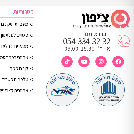
קטגוריות
מעבדת תיקונים
דברו איתנו
כיסויים לפלאפון 
054-334-32-32
מטענים וכבלים
א'-ה': 09:00-15:30
אביזרי רכב לסמ
קונים ממך
טלפונים כשרים
אביזרים לאופניי