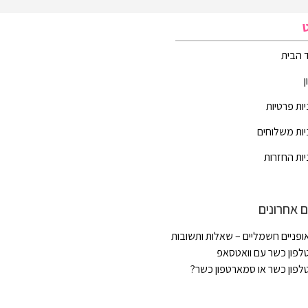
 הבית
יות פרטיות
יות משלוחים
יות החזרות
 אחרונים
ופניים חשמליים – שאלות ותשובות
לפון כשר עם וואטסאפ
לפון כשר או סמארטפון כשר?