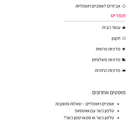
אביזרים לאופניים חשמליות
תפריט
עמוד הבית
תקנון
מדיניות פרטיות
מדיניות משלוחים
מדיניות החזרות
פוסטים אחרונים
אופניים חשמליים – שאלות ותשובות
טלפון כשר עם וואטסאפ
טלפון כשר או סמארטפון כשר?