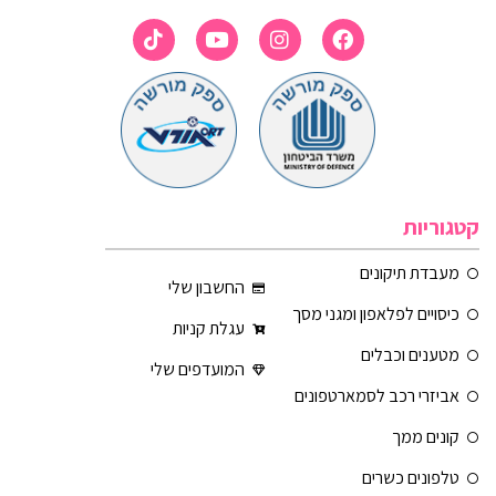
קטגוריות
מעבדת תיקונים
החשבון שלי
כיסויים לפלאפון ומגני מסך
עגלת קניות
מטענים וכבלים
המועדפים שלי
אביזרי רכב לסמארטפונים
קונים ממך
טלפונים כשרים