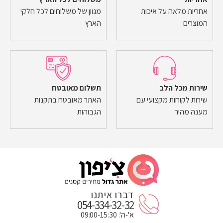
אחריות מלאה על איכות
מגוון של משלוחים לכל חלקי
המוצרים
הארץ
שירות מכל הלב
תשלום מאובטח
שירות לקוחות מקצועי עם
האתר מאובטח בתקנות
מענה מהיר
הגבוהות
דברו איתנו
054-334-32-32
א'-ה': 09:00-15:30