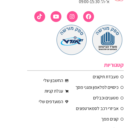
א'-ה': 09:00-15:30
קטגוריות
מעבדת תיקונים
החשבון שלי
כיסויים לפלאפון ומגני מסך
עגלת קניות
מטענים וכבלים
המועדפים שלי
אביזרי רכב לסמארטפונים
קונים ממך