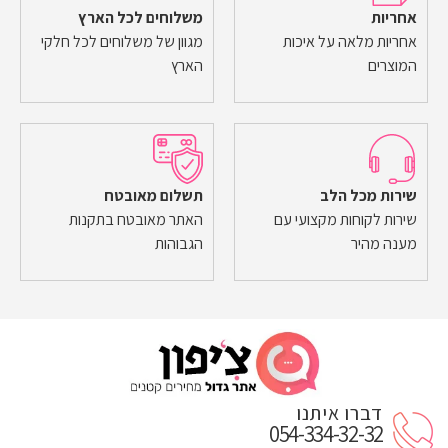
אחריות
משלוחים לכל הארץ
אחריות מלאה על איכות
מגוון של משלוחים לכל חלקי
המוצרים
הארץ
שירות מכל הלב
תשלום מאובטח
שירות לקוחות מקצועי עם
האתר מאובטח בתקנות
מענה מהיר
הגבוהות
דברו איתנו
054-334-32-32