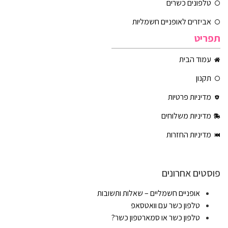
טלפונים כשרים
אביזרים לאופניים חשמליות
תפריט
עמוד הבית
תקנון
מדיניות פרטיות
מדיניות משלוחים
מדיניות החזרות
פוסטים אחרונים
אופניים חשמליים – שאלות ותשובות
טלפון כשר עם וואטסאפ
טלפון כשר או סמארטפון כשר?