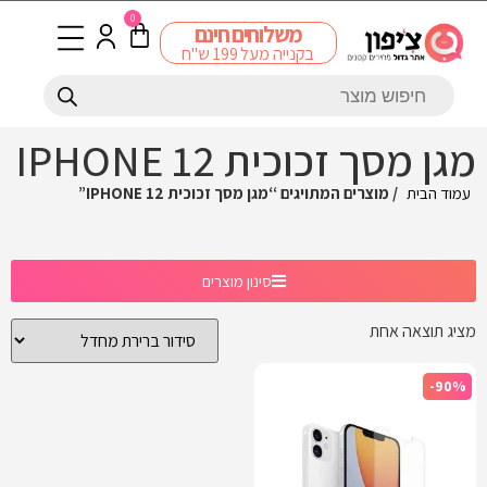
0
משלוחים חינם
בקנייה מעל 199 ש"ח
מגן מסך זכוכית IPHONE 12
עמוד הבית
/ מוצרים המתויגים “מגן מסך זכוכית IPHONE 12”
סינון מוצרים
מציג תוצאה אחת
-90%