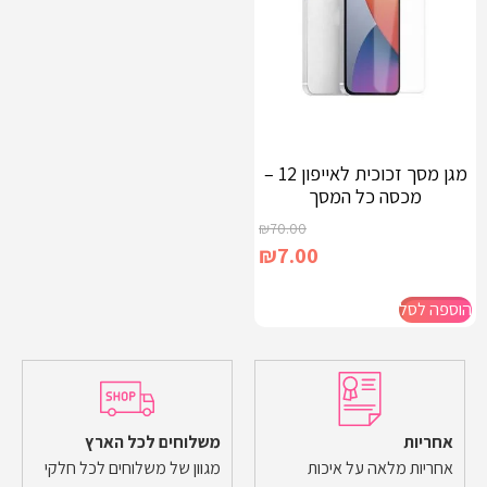
מגן מסך זכוכית לאייפון 12 –
מכסה כל המסך
₪
70.00
₪
7.00
הוספה לסל
אחריות
משלוחים לכל הארץ
אחריות מלאה על איכות
מגוון של משלוחים לכל חלקי