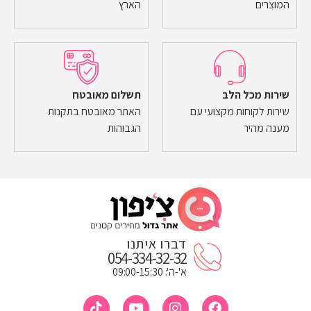
המוצרים
הארץ
שירות מכל הלב
תשלום מאובטח
שירות לקוחות מקצועי עם
האתר מאובטח בתקנות
מענה מהיר
הגבוהות
דברו איתנו
054-334-32-32
א'-ה': 09:00-15:30