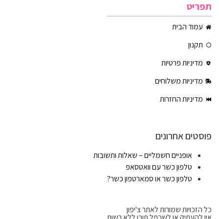
תפריט
עמוד הבית
תקנון
מדיניות פרטיות
מדיניות משלוחים
מדיניות החזרות
פוסטים אחרונים
אופניים חשמליים – שאלות ותשובות
טלפון כשר עם וואטסאפ
טלפון כשר או סמארטפון כשר?
כל הזכויות שמורות לאתר צ'יפון
אין להעתיק או לשכפל תוכן ללא רשות.