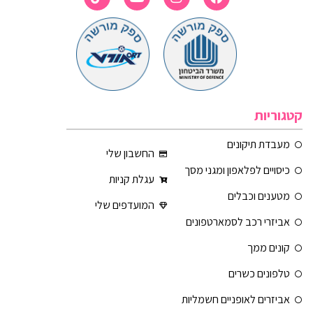
קטגוריות
מעבדת תיקונים
החשבון שלי
כיסויים לפלאפון ומגני מסך
עגלת קניות
מטענים וכבלים
המועדפים שלי
אביזרי רכב לסמארטפונים
קונים ממך
טלפונים כשרים
אביזרים לאופניים חשמליות