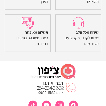
המוצרים
הארץ
שירות מכל הלב
תשלום מאובטח
שירות לקוחות מקצועי עם
האתר מאובטח בתקנות
מענה מהיר
הגבוהות
דברו איתנו
054-334-32-32
א'-ה': 09:00-15:30