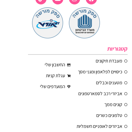
קטגוריות
מעבדת תיקונים
החשבון שלי
כיסויים לפלאפון ומגני מסך
עגלת קניות
מטענים וכבלים
המועדפים שלי
אביזרי רכב לסמארטפונים
קונים ממך
טלפונים כשרים
אביזרים לאופניים חשמליות