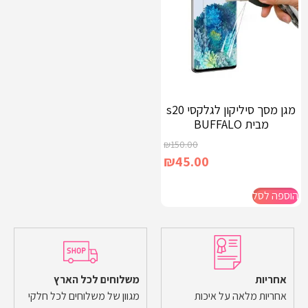
מגן מסך סיליקון לגלקסי s20
מבית BUFFALO
₪
150.00
₪
45.00
הוספה לסל
אחריות
משלוחים לכל הארץ
אחריות מלאה על איכות
מגוון של משלוחים לכל חלקי