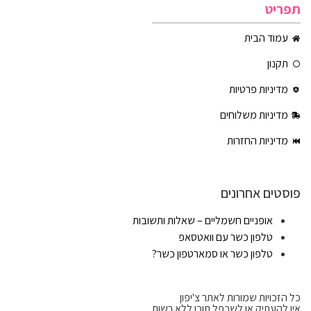
תפריט
עמוד הבית
תקנון
מדיניות פרטיות
מדיניות משלוחים
מדיניות החזרות
פוסטים אחרונים
אופניים חשמליים – שאלות ותשובות
טלפון כשר עם וואטסאפ
טלפון כשר או סמארטפון כשר?
כל הזכויות שמורות לאתר צ'יפון
אין להעתיק או לשכפל תוכן ללא רשות.