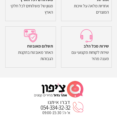
אחריות מלאה על איכות
מגוון של משלוחים לכל חלקי
המוצרים
הארץ
שירות מכל הלב
תשלום מאובטח
שירות לקוחות מקצועי עם
האתר מאובטח בתקנות
מענה מהיר
הגבוהות
דברו איתנו
054-334-32-32
א'-ה': 09:00-15:30