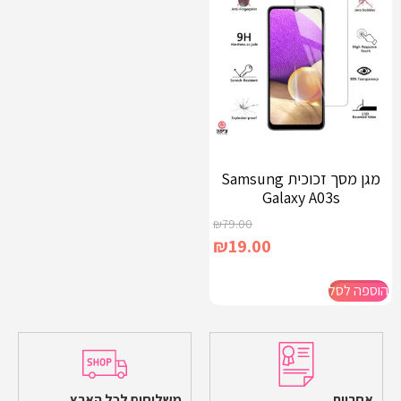
מגן מסך זכוכית Samsung
Galaxy A03s
₪
79.00
₪
19.00
הוספה לסל
אחריות
משלוחים לכל הארץ