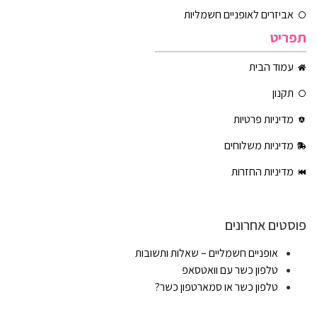
אביזרים לאופניים חשמליות
תפריט
עמוד הבית
תקנון
מדיניות פרטיות
מדיניות משלוחים
מדיניות החזרות
פוסטים אחרונים
אופניים חשמליים – שאלות ותשובות
טלפון כשר עם וואטסאפ
טלפון כשר או סמארטפון כשר?