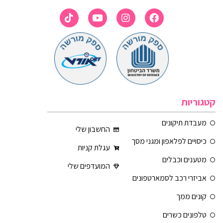
קטגוריות
מעבדת תיקונים
החשבון שלי
כיסויים לפלאפון ומגני מסך
עגלת קניות
מטענים וכבלים
המועדפים שלי
אביזרי רכב לסמארטפונים
קונים ממך
טלפונים כשרים