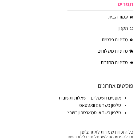
תפריט
עמוד הבית
תקנון
מדיניות פרטיות
מדיניות משלוחים
מדיניות החזרות
פוסטים אחרונים
אופניים חשמליים – שאלות ותשובות
טלפון כשר עם וואטסאפ
טלפון כשר או סמארטפון כשר?
כל הזכויות שמורות לאתר צ'יפון
אין להעתיק או לשכפל תוכן ללא רשות.