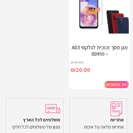
מגן מסך זכוכית לגלקסי A03
– מחוסם
₪
70.00
₪
20.00
בחר אפשרויות
אחריות
משלוחים לכל הארץ
אחריות מלאה על איכות
מגוון של משלוחים לכל חלקי