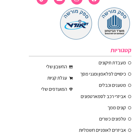
קטגוריות
מעבדת תיקונים
החשבון שלי
כיסויים לפלאפון ומגני מסך
עגלת קניות
מטענים וכבלים
המועדפים שלי
אביזרי רכב לסמארטפונים
קונים ממך
טלפונים כשרים
אביזרים לאופניים חשמליות