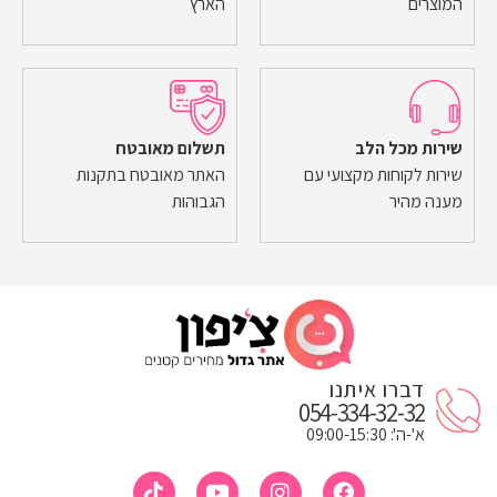
המוצרים
הארץ
שירות מכל הלב
תשלום מאובטח
שירות לקוחות מקצועי עם
האתר מאובטח בתקנות
מענה מהיר
הגבוהות
דברו איתנו
054-334-32-32
א'-ה': 09:00-15:30