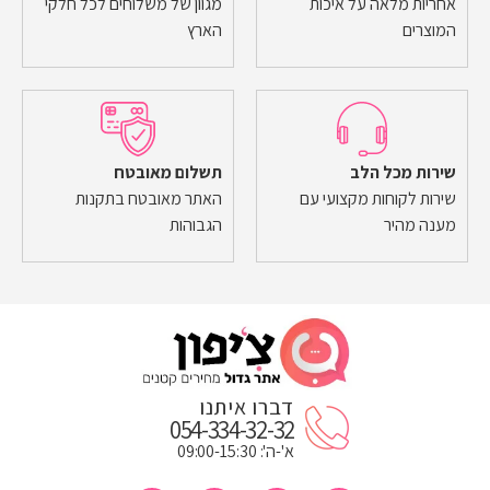
אחריות מלאה על איכות
מגוון של משלוחים לכל חלקי
המוצרים
הארץ
שירות מכל הלב
תשלום מאובטח
שירות לקוחות מקצועי עם
האתר מאובטח בתקנות
מענה מהיר
הגבוהות
דברו איתנו
054-334-32-32
א'-ה': 09:00-15:30