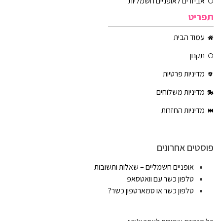
אביזרים לאופניים חשמליות
תפריט
עמוד הבית
תקנון
מדיניות פרטיות
מדיניות משלוחים
מדיניות החזרות
פוסטים אחרונים
אופניים חשמליים – שאלות ותשובות
טלפון כשר עם וואטסאפ
טלפון כשר או סמארטפון כשר?