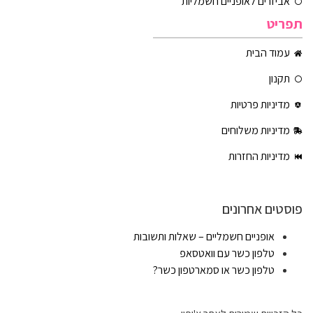
אביזרים לאופניים חשמליות
תפריט
עמוד הבית
תקנון
מדיניות פרטיות
מדיניות משלוחים
מדיניות החזרות
פוסטים אחרונים
אופניים חשמליים – שאלות ותשובות
טלפון כשר עם וואטסאפ
טלפון כשר או סמארטפון כשר?