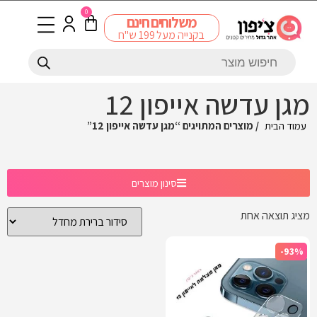
0
משלוחים חינם
בקנייה מעל 199 ש"ח
מגן עדשה אייפון 12
עמוד הבית
/ מוצרים המתויגים “מגן עדשה אייפון 12”
סינון מוצרים
מציג תוצאה אחת
-93%