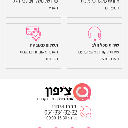
אחריות מלאה על איכות
מגוון של משלוחים לכל חלקי
המוצרים
הארץ
שירות מכל הלב
תשלום מאובטח
שירות לקוחות מקצועי עם
האתר מאובטח בתקנות
מענה מהיר
הגבוהות
דברו איתנו
054-334-32-32
א'-ה': 09:00-15:30