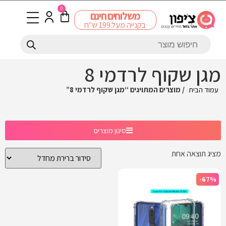
0
משלוחים חינם
בקנייה מעל 199 ש"ח
מגן שקוף לרדמי 8
עמוד הבית
/ מוצרים המתויגים “מגן שקוף לרדמי 8”
סינון מוצרים
מציג תוצאה אחת
-67%