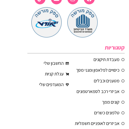
קטגוריות
מעבדת תיקונים
החשבון שלי
כיסויים לפלאפון ומגני מסך
עגלת קניות
מטענים וכבלים
המועדפים שלי
אביזרי רכב לסמארטפונים
קונים ממך
טלפונים כשרים
אביזרים לאופניים חשמליות