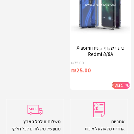
כיסוי שקוף קשיח Xiaomi
Redmi 8/8A
₪
75.00
₪
25.00
מידע נוסף
אחריות
משלוחים לכל הארץ
אחריות מלאה על איכות
מגוון של משלוחים לכל חלקי