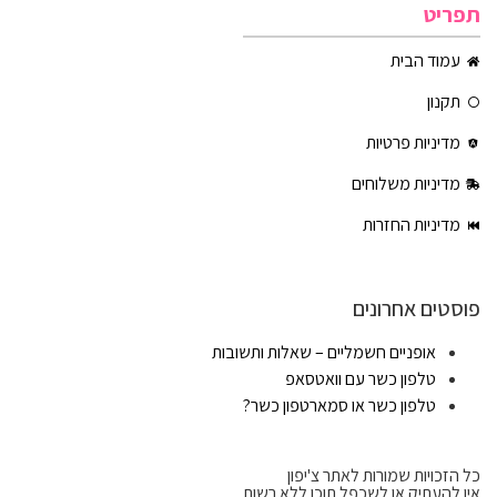
תפריט
עמוד הבית
תקנון
מדיניות פרטיות
מדיניות משלוחים
מדיניות החזרות
פוסטים אחרונים
אופניים חשמליים – שאלות ותשובות
טלפון כשר עם וואטסאפ
טלפון כשר או סמארטפון כשר?
כל הזכויות שמורות לאתר צ'יפון
אין להעתיק או לשכפל תוכן ללא רשות.