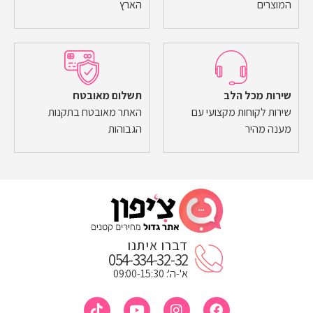
המוצרים
הארץ
שירות מכל הלב
תשלום מאובטח
שירות לקוחות מקצועי עם
האתר מאובטח בתקנות
מענה מהיר
הגבוהות
דברו איתנו
054-334-32-32
א'-ה': 09:00-15:30