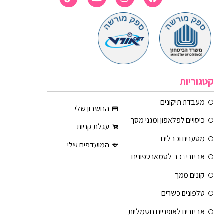
קטגוריות
מעבדת תיקונים
החשבון שלי
כיסויים לפלאפון ומגני מסך
עגלת קניות
מטענים וכבלים
המועדפים שלי
אביזרי רכב לסמארטפונים
קונים ממך
טלפונים כשרים
אביזרים לאופניים חשמליות