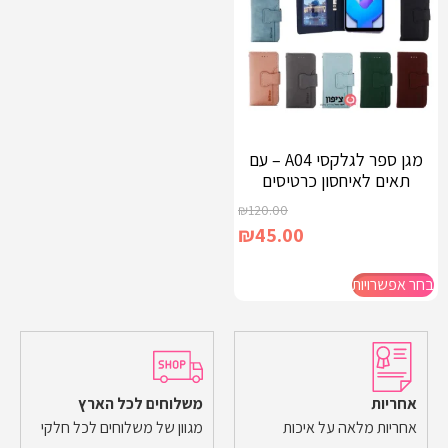
מגן ספר לגלקסי A04 – עם
תאים לאיחסון כרטיסים
₪
120.00
₪
45.00
בחר אפשרויות
אחריות
משלוחים לכל הארץ
אחריות מלאה על איכות
מגוון של משלוחים לכל חלקי