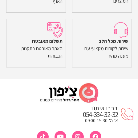
המוצרים
הארץ
שירות מכל הלב
תשלום מאובטח
שירות לקוחות מקצועי עם
האתר מאובטח בתקנות
מענה מהיר
הגבוהות
דברו איתנו
054-334-32-32
א'-ה': 09:00-15:30