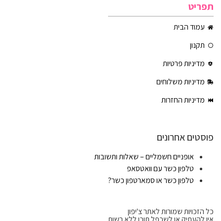
תפריט
עמוד הבית
תקנון
מדיניות פרטיות
מדיניות משלוחים
מדיניות החזרות
פוסטים אחרונים
אופניים חשמליים – שאלות ותשובות
טלפון כשר עם וואטסאפ
טלפון כשר או סמארטפון כשר?
כל הזכויות שמורות לאתר צ'יפון
אין להעתיק או לשכפל תוכן ללא רשות.