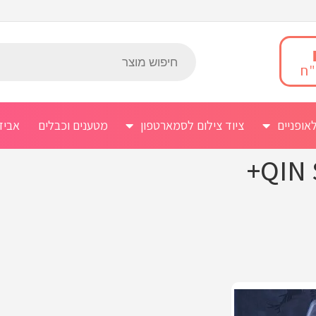
אופניים
ציוד צילום לסמארטפון
מטענים וכבלים
אביז