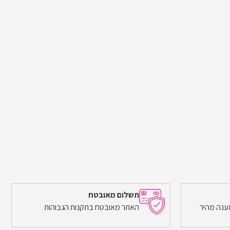
תשלום מאובטח
ענה מהיר
האתר מאובטח בתקנות הגבוהות