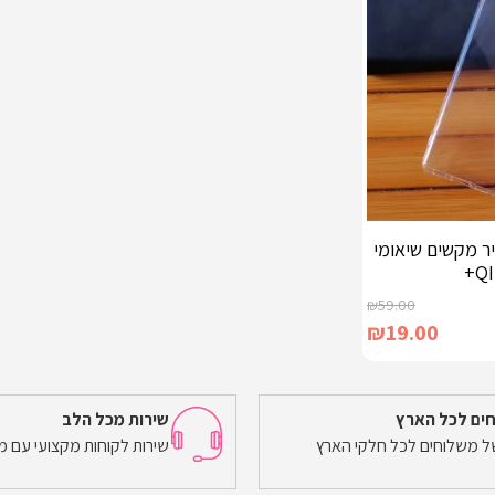
יר מקשים שיאומי
QI
₪
59.00
₪
19.00
ים לכל הארץ
שירות מכל הלב
של משלוחים לכל חלקי הארץ
שירות לקוחות מקצועי עם מ