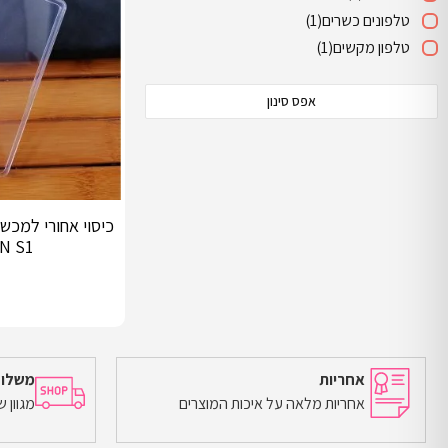
טלפונים כשרים
(1)
טלפון מקשים
(1)
אפס סינון
כיסוי אחורי למכש
N S1+
אחריות
משלוח
אחריות מלאה על איכות המוצרים
מגוון 
הוספה לסל