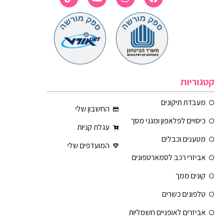
קטגוריות
מעבדת תיקונים
החשבון שלי
כיסויים לפלאפון ומגני מסך
עגלת קניות
מטענים וכבלים
המועדפים שלי
אביזרי רכב לסמארטפונים
קונים ממך
טלפונים כשרים
אביזרים לאופניים חשמליות