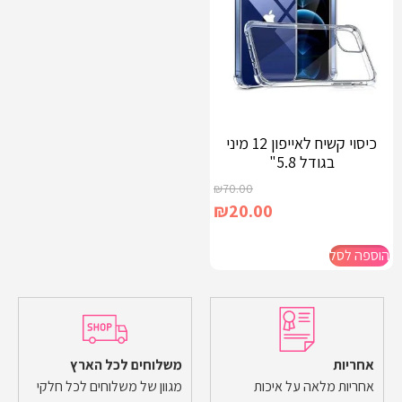
כיסוי קשיח לאייפון 12 מיני
בגודל 5.8"
₪
70.00
₪
20.00
הוספה לסל
אחריות
משלוחים לכל הארץ
אחריות מלאה על איכות
מגוון של משלוחים לכל חלקי