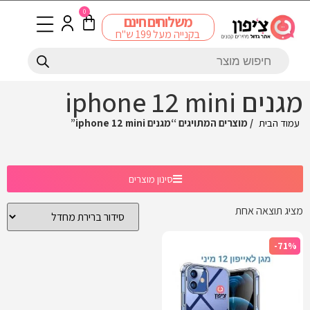
0
משלוחים חינם
בקנייה מעל 199 ש"ח
מגנים iphone 12 mini
עמוד הבית
/ מוצרים המתויגים “מגנים iphone 12 mini”
סינון מוצרים
מציג תוצאה אחת
-71%