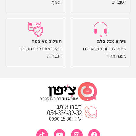
המוצרים
הארץ
שירות מכל הלב
תשלום מאובטח
שירות לקוחות מקצועי עם
האתר מאובטח בתקנות
מענה מהיר
הגבוהות
דברו איתנו
054-334-32-32
א'-ה': 09:00-15:30