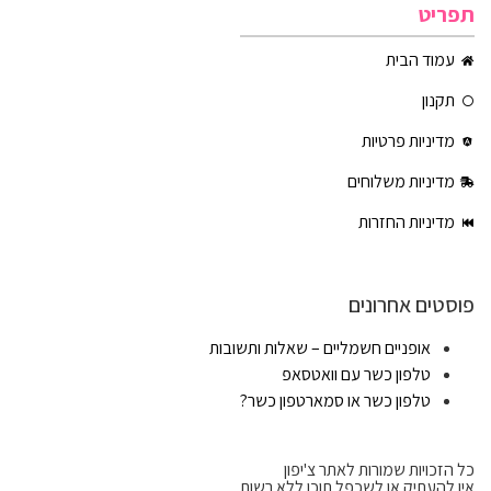
תפריט
עמוד הבית
תקנון
מדיניות פרטיות
מדיניות משלוחים
מדיניות החזרות
פוסטים אחרונים
אופניים חשמליים – שאלות ותשובות
טלפון כשר עם וואטסאפ
טלפון כשר או סמארטפון כשר?
כל הזכויות שמורות לאתר צ'יפון
אין להעתיק או לשכפל תוכן ללא רשות.