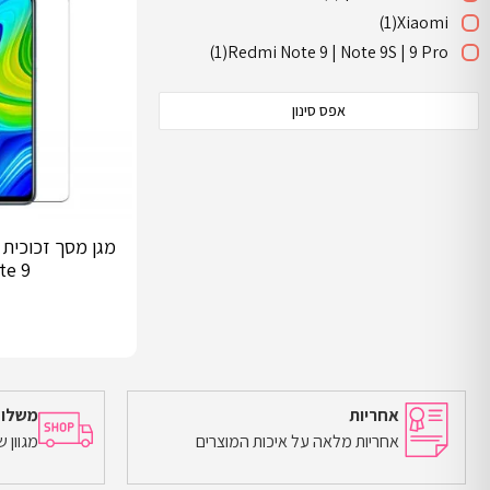
(1)
Xiaomi
(1)
Redmi Note 9 | Note 9S | 9 Pro
אפס סינון
te 9
אחריות
משלוח
אחריות מלאה על איכות המוצרים
מגוון 
הוספה לסל