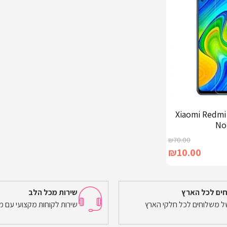
מגן מסך זכוכית Xiaomi Redmi
No
₪
70.00
₪
10.00
ים לכל הארץ
שירות מכל הלב
של משלוחים לכל חלקי הארץ
שירות לקוחות מקצועי עם מ