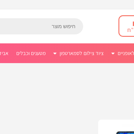
אופניים
ציוד צילום לסמארטפון
מטענים וכבלים
אביז