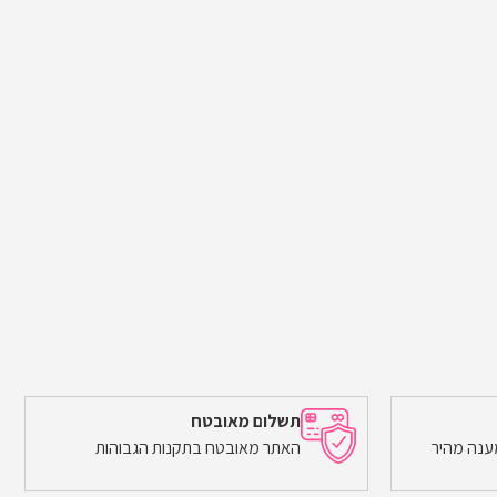
תשלום מאובטח
ענה מהיר
האתר מאובטח בתקנות הגבוהות