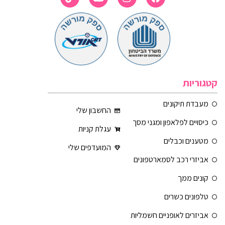
קטגוריות
מעבדת תיקונים
החשבון שלי
כיסויים לפלאפון ומגני מסך
עגלת קניות
מטענים וכבלים
המועדפים שלי
אביזרי רכב לסמארטפונים
קונים ממך
טלפונים כשרים
אביזרים לאופניים חשמליות