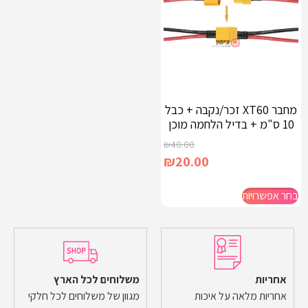
מחבר XT60 זכר/נקבה + כבל
10 ס"מ + בדיל הלחמה מוכן
₪
40.00
₪
20.00
בחר אפשרויות
אחריות
משלוחים לכל הארץ
אחריות מלאה על איכות
מגוון של משלוחים לכל חלקי