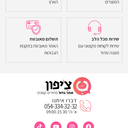
המוצרים
הארץ
שירות מכל הלב
תשלום מאובטח
שירות לקוחות מקצועי עם
האתר מאובטח בתקנות
מענה מהיר
הגבוהות
דברו איתנו
054-334-32-32
א'-ה': 09:00-15:30