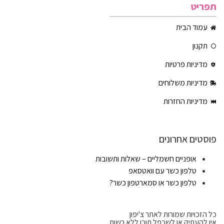
תפריט
עמוד הבית
תקנון
מדיניות פרטיות
מדיניות משלוחים
מדיניות החזרות
פוסטים אחרונים
אופניים חשמליים – שאלות ותשובות
טלפון כשר עם וואטסאפ
טלפון כשר או סמארטפון כשר?
כל הזכויות שמורות לאתר צ'יפון
אין להעתיק או לשכפל תוכן ללא רשות.