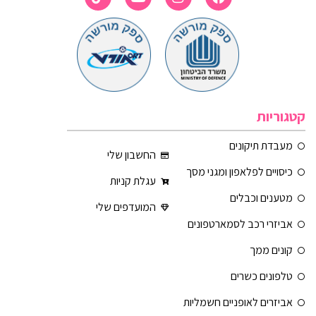
קטגוריות
מעבדת תיקונים
החשבון שלי
כיסויים לפלאפון ומגני מסך
עגלת קניות
מטענים וכבלים
המועדפים שלי
אביזרי רכב לסמארטפונים
קונים ממך
טלפונים כשרים
אביזרים לאופניים חשמליות