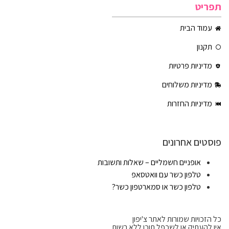
תפריט
עמוד הבית
תקנון
מדיניות פרטיות
מדיניות משלוחים
מדיניות החזרות
פוסטים אחרונים
אופניים חשמליים – שאלות ותשובות
טלפון כשר עם וואטסאפ
טלפון כשר או סמארטפון כשר?
כל הזכויות שמורות לאתר צ'יפון
אין להעתיק או לשכפל תוכן ללא רשות.