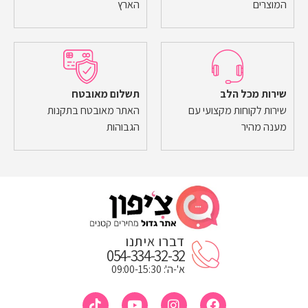
המוצרים
הארץ
שירות מכל הלב
תשלום מאובטח
שירות לקוחות מקצועי עם
האתר מאובטח בתקנות
מענה מהיר
הגבוהות
דברו איתנו
054-334-32-32
א'-ה': 09:00-15:30