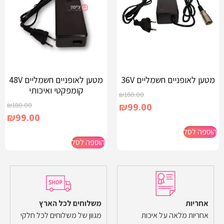
מטען לאופניים חשמליים 36V
מטען לאופניים חשמליים 48V
קומפקטי ואיכותי
₪
180.00
₪
180.00
₪
99.00
₪
99.00
הוספה לסל
הוספה לסל
אחריות
משלוחים לכל הארץ
אחריות מלאה על איכות
מגוון של משלוחים לכל חלקי